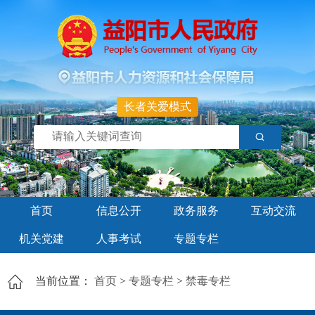
长者关爱模式
首页
信息公开
政务服务
互动交流
机关党建
人事考试
专题专栏
当前位置：
首页
>
专题专栏
>
禁毒专栏