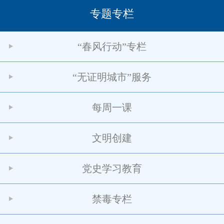
专题专栏
“春风行动”专栏
“无证明城市”服务
每周一课
文明创建
党史学习教育
禁毒专栏