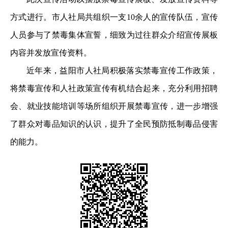
方式进行。市人社局共组织一支10余人的宣传队伍，宣传
人员参与了禁毒集体宣誓，细致为过往群众介绍宣传展板
内容并发放宣传资料。
近年来，益阳市人社局积极落实禁毒宣传工作政策，
将禁毒宣传和人社政策宣传有机结合起来，充分利用招聘
会、就业技能培训等场所组织开展禁毒宣传，进一步增强
了群众对毒品知识的认识，提升了全民预防抵制毒品侵害
的能力。