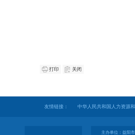
打印
关闭
友情链接：
中华人民共和国人力资源
主办单位：益阳市