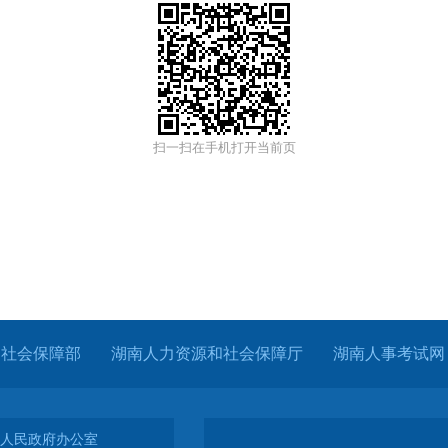
扫一扫在手机打开当前页
和社会保障部
湖南人力资源和社会保障厅
湖南人事考试网
人民政府办公室