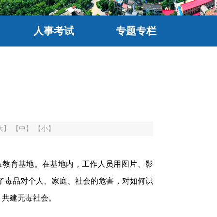
人事考试
专题专栏
大】
【中】
【小】
毒教育基地。在基地内，工作人员用图片、影
了毒品对个人、家庭、社会的危害，对如何识
，共建无毒社会。