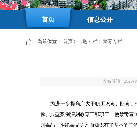
首页
信息公开
当前位置：
首页
>
专题专栏
>
禁毒专栏
发布时间：2020-10-
为进一步提高广大干职工识毒、防毒、
像、典型案例深刻教育干部职工，使禁毒宣
别毒品、拒绝毒品等方面知识有了基本的了