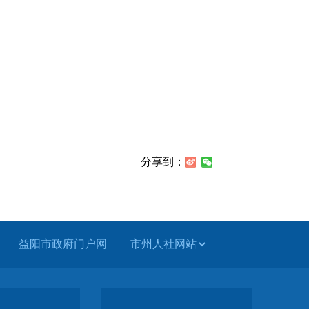
分享到：
益阳市政府门户网