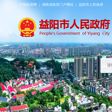
中国政府网
|
湖南省政府门户网站
|
益阳市人民政府