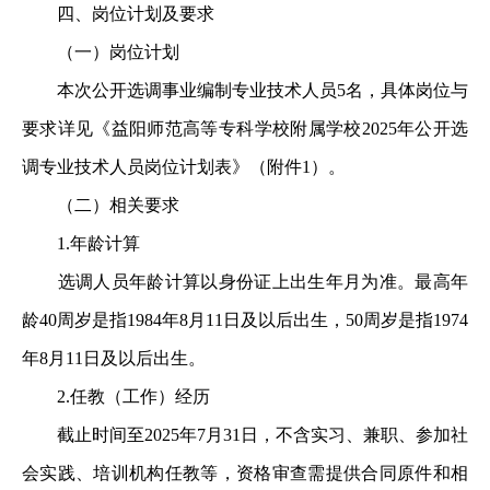
四、岗位计划及要求
（一）岗位计划
本次公开选调事业编制专业技术人员5名，具体岗位与
要求详见《益阳师范高等专科学校附属学校2025年公开选
调专业技术人员岗位计划表》（附件1）。
（二）相关要求
1.年龄计算
选调人员年龄计算以身份证上出生年月为准。最高年
龄40周岁是指1984年8月11日及以后出生，50周岁是指1974
年8月11日及以后出生。
2.任教（工作）经历
截止时间至2025年7月31日，不含实习、兼职、参加社
会实践、培训机构任教等，资格审查需提供合同原件和相