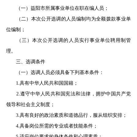
（一）益阳市所属事业单位在职在编人员；
（二）本次公开选调的人员编制均为全额拨款事业单
位编制；
（三）本次公开选调的人员实行事业单位聘用制管
理。
三、选调条件
（一）选调人员必须具备下列基本条件：
1.具有中华人民共和国国籍；
2.遵守中华人民共和国宪法和法律，拥护中国共产党
领导和社会主义制度；
3.具有良好的政治素质和道德品行，服从组织安排；
4.具备岗位所需的专业或者技能条件；
5.适应岗位要求的身体条件和心理素质；