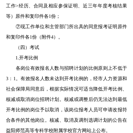
工作>经历、合同及相应参保证明、近三年年度考核结果
等）原件和复印件各1份；
⑦现工作单位和主管部门所出具的同意报考证明原件
和复印件各1份（附件4）。
（四）考试
1.开考比例
各岗位有效报名人数与招聘计划的比例原则上不低于
3：1。有效报名人数未达到开考比例的，经市人力资源和
社会保障局同意后，根据实际情况可适当降低开考比例、
核减或取消岗位招聘计划。核减或调整后仍无法达到最低
开考比例的岗位予以取消，该岗位报考人员可申请改报符
合条件的其他岗位。核减、取消及调剂选调计划的公告在
益阳师范高等专科学校附属学校官方网站上公布。