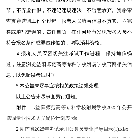
节，不弄虚作假，不违纪违规违法，不随意放弃。资格审
查贯穿选调工作全过程，报考人员填写信息不真实、不完
整或填写错误的，责任自负；在任何环节发现报考人员不
符合报名条件或弄虚作假的，均取消其资格。
4.报考人员应密切关注考试工作进程，保持通信畅
通，注意浏览益阳师范高等专科学校附属学校官网相关信
息，以免贻误考试时间。
5.本公告未尽事宜按相关政策法规处理。
以上公告未尽事宜另行通知。
附件：1.
益阳师范高等专科学校附属学校2025年公开
选调专业技术人员岗位计划表.xls
2.
湖南省2025年考试录用公务员专业指导目录(1).xlsx