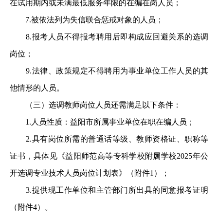
在试用期内或未满最低服务年限的在编在岗人员；
7.被依法列为失信联合惩戒对象的人员；
8.报考人员不得报考聘用后即构成应回避关系的选调
岗位；
9.法律、政策规定不得聘用为事业单位工作人员的其
他情形的人员。
（三）选调教师岗位人员还需满足以下条件：
1.人员性质：益阳市所属事业单位在职在编人员；
2.具有岗位所需的普通话等级、教师资格证、职称等
证书，具体见《益阳师范高等专科学校附属学校2025年公
开选调专业技术人员岗位计划表》（附件1）；
3.提供现工作单位和主管部门所出具的同意报考证明
（附件4）。