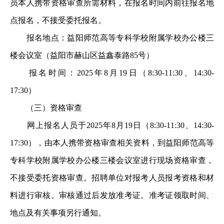
员本人携带资格审查所需材料，在报名时间内前往报名地
点报名，不接受委托报名。
报名地点：益阳师范高等专科学校附属学校办公楼三
楼会议室（益阳市赫山区益鑫泰路85号）
报名时间：2025年8月19日（8:30-11:30、14:30-
17:30）
（三）资格审查
网上报名人员于2025年8月19日（8:30-11:30、14:30-
17:30），由本人携带资格审查相关资料，到益阳师范高等
专科学校附属学校办公楼三楼会议室进行现场资格审查，
不接受委托资格审查。招聘单位对报考人员报考资格和材
料进行审核。审核通过后发放准考证。准考证领取时间、
地点及有关事项另行通知。