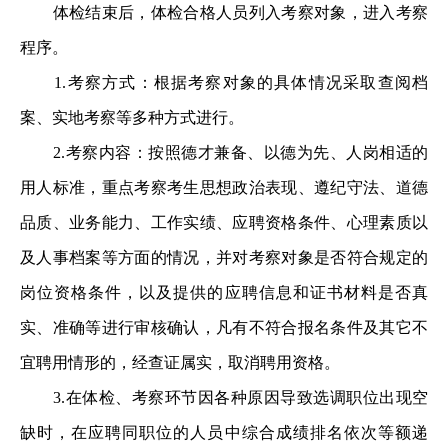
体检结束后，体检合格人员列入考察对象，进入考察
程序。
1.考察方式：根据考察对象的具体情况采取查阅档
案、实地考察等多种方式进行。
2.考察内容：按照德才兼备、以德为先、人岗相适的
用人标准，重点考察考生思想政治表现、遵纪守法、道德
品质、业务能力、工作实绩、应聘资格条件、心理素质以
及人事档案等方面的情况，并对考察对象是否符合规定的
岗位资格条件，以及提供的应聘信息和证书材料是否真
实、准确等进行审核确认，凡有不符合报名条件及其它不
宜聘用情形的，经查证属实，取消聘用资格。
3.在体检、考察环节因各种原因导致选调职位出现空
缺时，在应聘同职位的人员中综合成绩排名依次等额递