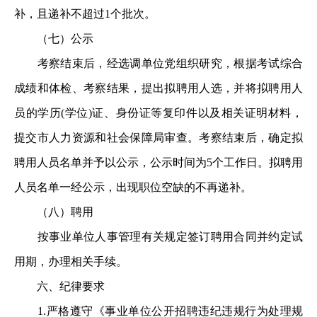
补，且递补不超过1个批次。
（七）公示
考察结束后，经选调单位党组织研究，根据考试综合
成绩和体检、考察结果，提出拟聘用人选，并将拟聘用人
员的学历(学位)证、身份证等复印件以及相关证明材料，
提交市人力资源和社会保障局审查。考察结束后，确定拟
聘用人员名单并予以公示，公示时间为5个工作日。拟聘用
人员名单一经公示，出现职位空缺的不再递补。
（八）聘用
按事业单位人事管理有关规定签订聘用合同并约定试
用期，办理相关手续。
六、纪律要求
1.严格遵守《事业单位公开招聘违纪违规行为处理规