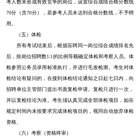
考人数未形成有效竞争的岗位，设置综合成绩合格分数线
70分（含70分），若参考人员未达到合格分数线，不予聘
用。
（五）体检
所有考试结束后，根据应聘同一岗位综合成绩排名先
后，按岗位招聘数1:1的比例等额确定体检和考察人员。体
检参照公务员录用标准执行，并进行毛发检测。考生对体
检结论有疑问的，在接到体检结论通知之日起七日内，向
招聘单位主管部门提出书面复检申请。复检只进行一次，
并以复检结论为准。考生须认真完成全部体检项目，如在
规定时间内未按要求完成体检项目的，视同自动放弃体检
资格。
（六）考察（资格终审）