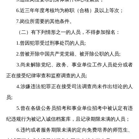
6.近三年年度考核均为称职（合格）及以上等次；
7.岗位所需要的其他条件。
（二）有下列情形之一的人员，不得参加报名：
1.曾因犯罪受过刑事处罚的人员;
2.曾被开除中国共产党党籍、被开除公职的人员;
3.尚未解除党纪、政务、事业单位工作人员处分或者
正在接受纪律审查和监察调查的人员;
4.涉嫌违法犯罪正在接受司法调查尚未作出结论的人
员;
5.曾在各级公务员招考和事业单位招考中被认定有违
纪违规行为被记入诚信档案库，且记录期限未满的人员；
6.违约或者服务期限未满的定向免费培养的师范生、