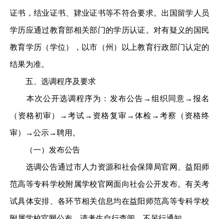
证书，结业证书、肄业证书等不符合要求。出国留学人员
学历应通过教育部相关部门的学历认证。对有疑义的国民
教育学历（学位），以市（州）以上教育行政部门认定的
结果为准。
五、选调程序及要求
本次公开选调程序为：发布公告→组织同意→报名
（资格初审）→考试→资格复审→体检→考察（资格终
审）→公示→聘用。
（一）发布公告
选调公告通过市人力资源和社会保障局官网、益阳师
范高等专科学校附属学校官网面向社会公开发布。有关考
试具体安排、各环节相关信息均在益阳师范高等专科学校
附属学校官网公布，请考生自行查阅，不另行通知。