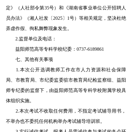
定》（人社部令第35号）和《湖南省事业单位公开招聘人
员办法》（湘人社发〔2025〕1号）等相关规定，坚决杜绝
弄虚作假、徇私舞弊现象发生。
2.监督单位及电话：
益阳师范高等专科学校纪委：0737-6189861
七、其他有关事项
1.本次公开选调教师工作在市人力资源和社会保障
局、市教育局、市纪委监委驻市教育局纪检监察组、益阳
师专纪委的监督下，由益阳师范高等专科学校附属学校具
体组织实施。
2.本次考试不收取任何费用，不指定考试辅导用书，
不举办也不委托任何机构举办考试辅导培训班。
3.实行诚信考试。报考人员需诚信参与考试的各个环