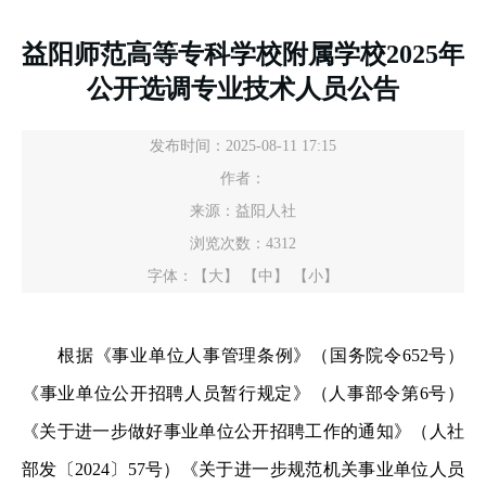
益阳师范高等专科学校附属学校2025年
公开选调专业技术人员公告
发布时间：2025-08-11 17:15
作者：
来源：益阳人社
浏览次数：
4312
字体：
【大】
【中】
【小】
根据《事业单位人事管理条例》（国务院令652号）
《事业单位公开招聘人员暂行规定》（人事部令第6号）
《关于进一步做好事业单位公开招聘工作的通知》（人社
部发〔2024〕57号）《关于进一步规范机关事业单位人员