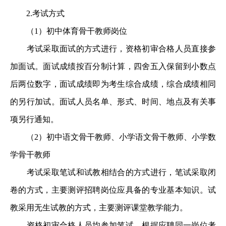
2.考试方式
（1）初中体育骨干教师岗位
考试采取面试的方式进行，资格初审合格人员直接参
加面试。面试成绩按百分制计算，四舍五入保留到小数点
后两位数字，面试成绩即为考生综合成绩，综合成绩相同
的另行加试。面试人员名单、形式、时间、地点及有关事
项另行通知。
（2）初中语文骨干教师、小学语文骨干教师、小学数
学骨干教师
考试采取笔试和试教相结合的方式进行，笔试采取闭
卷的方式，主要测评招聘岗位应具备的专业基本知识。试
教采用无生试教的方式，主要测评课堂教学能力。
资格初审合格人员均参加笔试。根据应聘同一岗位考