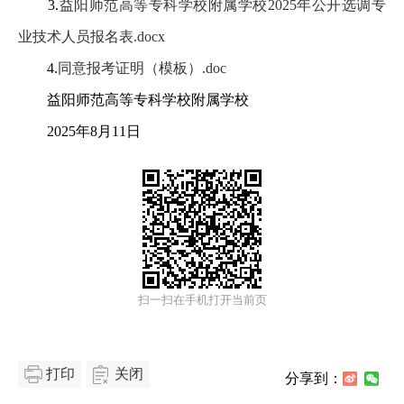
3.
益阳师范高等专科学校附属学校2025年公开选调专
业技术人员报名表.docx
4.
同意报考证明（模板）.doc
益阳师范高等专科学校附属学校
2025年8月11日
扫一扫在手机打开当前页
打印
关闭
分享到：