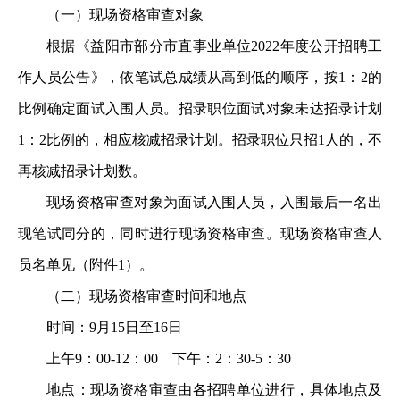
（一）现场资格审查对象
根据《益阳市部分市直事业单位2022年度公开招聘工
作人员公告》，依笔试总成绩从高到低的顺序，按1：2的
比例确定面试入围人员。招录职位面试对象未达招录计划
1：2比例的，相应核减招录计划。招录职位只招1人的，不
再核减招录计划数。
现场资格审查对象为面试入围人员，入围最后一名出
现笔试同分的，同时进行现场资格审查。现场资格审查人
员名单见（附件1）。
（二）现场资格审查时间和地点
时间：9月15日至16日
上午9：00-12：00 下午：2：30-5：30
地点：现场资格审查由各招聘单位进行，具体地点及