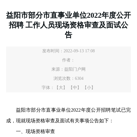
益阳市部分市直事业单位2022年度公开
招聘 工作人员现场资格审查及面试公
告
发布时间：2022-09-13 17:08
作者：
来源：益阳门户网
浏览次数：
6304
字体：
【大】
【中】
【小】
益阳市部分市直事业单位2022年度公开招聘笔试已完
成，现就现场资格审查及面试有关事项公告如下：
一、现场资格审查