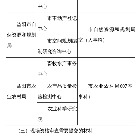
中心
市不动产登记
益阳市自
中心
市自然资源和规划局9
然资源和规划
室（人事科）
市空间规划编
局
制研究咨询中心
畜牧水产事务
中心
益阳市农
农产品质量检
市农业农村局607室
业农村局
验检测中心
事科）
农业科学研究
院
（三）现场资格审查需要提交的材料