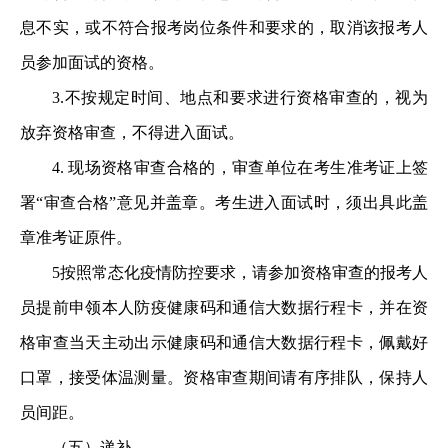
息不实，或不符合报考岗位条件和要求的，取消该报考人
员参加面试的资格。
3.不按规定时间、地点和要求进行资格审查的，视为
放弃资格审查，不得进入面试。
4. 现场资格审查合格的，审查单位在考生准考证上签
署“审查合格”意见并盖章。考生进入面试时，须出具此盖
章准考证原件。
5按照常态化疫情防控要求，请参加资格审查的报考人
员提前申领本人防疫健康码和通信大数据行程卡，并在资
格审查当天主动出示健康码和通信大数据行程卡，佩戴好
口罩，接受体温测量。资格审查期间请有序排队，保持人
员间距。
（五）递补