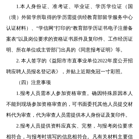
1.本人身份证、准考证、毕业证、学历学位证（国
（境）外留学所取得的学历需提供经教育部留学服务中心
认证材料）、“学信网”打印的“教育部学历证书电子注册备
案表”以及岗位要求的资格证书原件及复印件、工作经历证
明、所在单位或主管部门出具的《同意报考证明》等。
2. 本人签字的《益阳市市直事业单位2022年度公开招
聘应聘人员报名登记表》，并贴上近期免冠一寸彩照。
（四）注意事项
1.报考人员需本人参加资格审查。确因特殊原因本人
不能到现场参加资格审查的，可书面委托其他人员提交材
料代为审查，代为审查人员需提供本人身份证及复印件。
2.报考人员提供资料应真实、完整，与报考岗位要求
相符合，与报考时填写的信息相符合。凡有关材料主要信