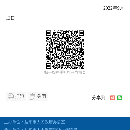
2022年9月
13日
扫一扫在手机打开当前页
打印
关闭
分享到：
主办单位：益阳市人民政府办公室