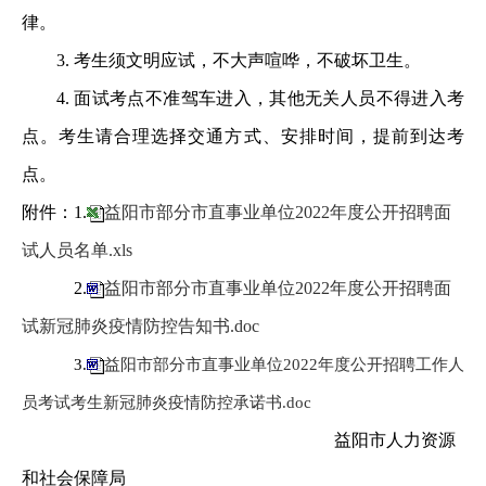
律。
3. 考生须文明应试，不大声喧哗，不破坏卫生。
4. 面试考点不准驾车进入，其他无关人员不得进入考
点。考生请合理选择交通方式、安排时间，提前到达考
点。
附件：1.
益阳市部分市直事业单位2022年度公开招聘面
试人员名单.xls
2.
益阳市部分市直事业单位2022年度公开招聘面
试新冠肺炎疫情防控告知书.doc
3.
益阳市部分市直事业单位2022年度公开招聘工作人
员考试考生新冠肺炎疫情防控承诺书.doc
益阳市人力资源
和社会保障局