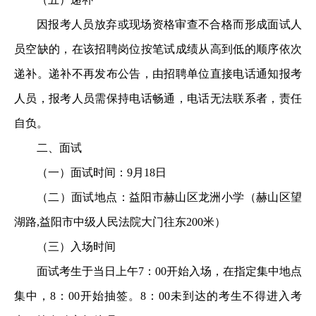
因报考人员放弃或现场资格审查不合格而形成面试人
员空缺的，在该招聘岗位按笔试成绩从高到低的顺序依次
递补。递补不再发布公告，由招聘单位直接电话通知报考
人员，报考人员需保持电话畅通，电话无法联系者，责任
自负。
二、面试
（一）面试时间：9月18日
（二）面试地点：益阳市赫山区龙洲小学（赫山区望
湖路,益阳市中级人民法院大门往东200米）
（三）入场时间
面试考生于当日上午7：00开始入场，在指定集中地点
集中，8：00开始抽签。8：00未到达的考生不得进入考