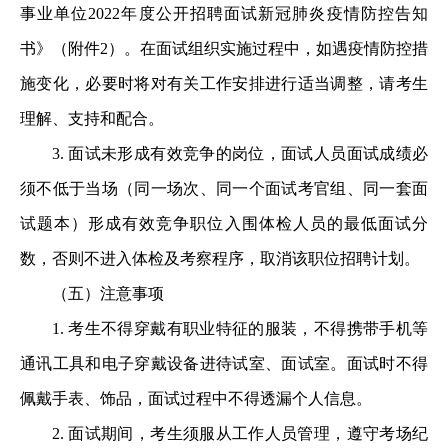
事业单位2022年度公开招聘面试新冠肺炎疫情防控告知
书》（附件2）。在面试组织实施过程中，如遇疫情防控措
施变化，必要时将对有关工作安排进行适当调整，请考生
理解、支持和配合。
3. 面试未形成有效竞争的岗位，面试人员面试成绩必
须不低于当场（同一场次、同一个面试考官组、同一套面
试题本）形成有效竞争职位入围体检人员的最低面试分
数，否则不进入体检及考察程序，取消该职位招聘计划。
（五）注意事项
1. 考生不得穿戴有职业特征的服装，不得携带手机等
通讯工具和电子穿戴设备进待试室、面试室。面试时不得
佩戴手表、饰品，面试过程中不得透漏个人信息。
2. 面试期间，考生须服从工作人员管理，遵守考场纪