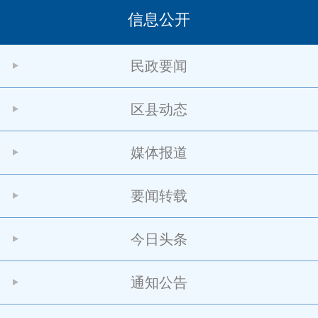
信息公开
民政要闻
区县动态
媒体报道
要闻转载
今日头条
通知公告