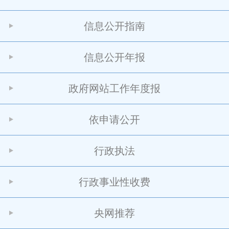
信息公开指南
信息公开年报
政府网站工作年度报
依申请公开
行政执法
行政事业性收费
央网推荐