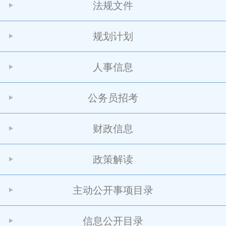
法规文件
规划计划
人事信息
公务员招考
财政信息
政策解读
主动公开事项目录
信息公开目录