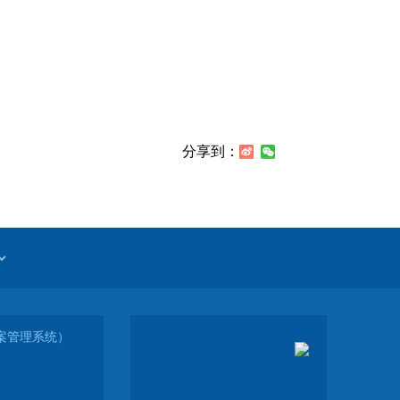
分享到：
（备案管理系统）