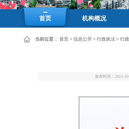
首页
机构概况
当前位置：
首页
>
信息公开
>
行政执法
>
行
发布时间：2025-10-1