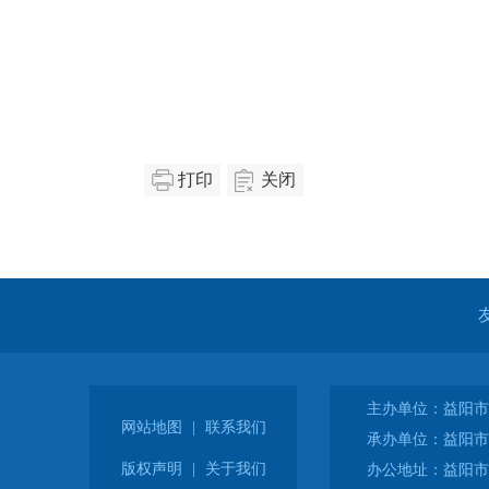
打印
关闭
主办单位：益阳市
网站地图
|
联系我们
承办单位：益阳市
版权声明
|
关于我们
办公地址：益阳市