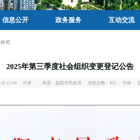
信息公开
政务服务
互动交流
政许可
2025年第三季度社会组织变更登记公告
0 15:04
作者：
来源：益阳市民政局
浏览次数：
852
字体：
【