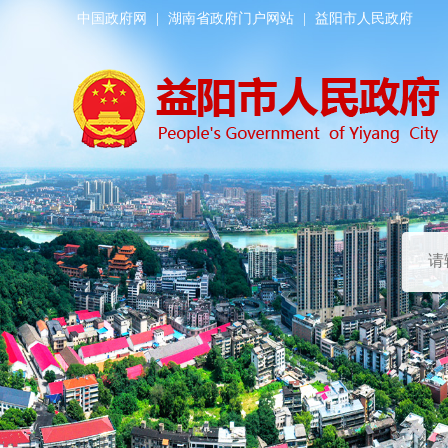
中国政府网
|
湖南省政府门户网站
|
益阳市人民政府