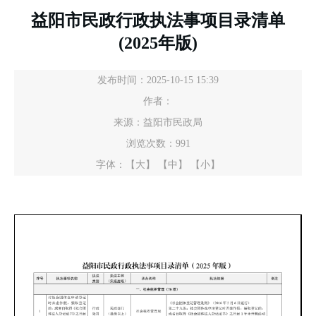
益阳市民政行政执法事项目录清单
(2025年版)
发布时间：2025-10-15 15:39
作者：
来源：益阳市民政局
浏览次数：
991
字体：
【大】
【中】
【小】