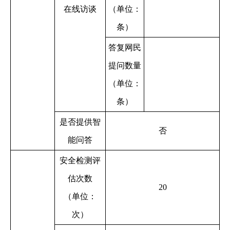
在线访谈
（单位：
条）
答复网民
提问数量
（单位：
条）
是否提供智
否
能问答
安全检测评
估次数
20
（单位：
次）