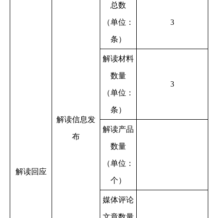
总数
（单位：
3
条）
解读材料
数量
3
（单位：
条）
解读信息发
解读产品
布
数量
（单位：
解读回应
个）
媒体评论
文章数量