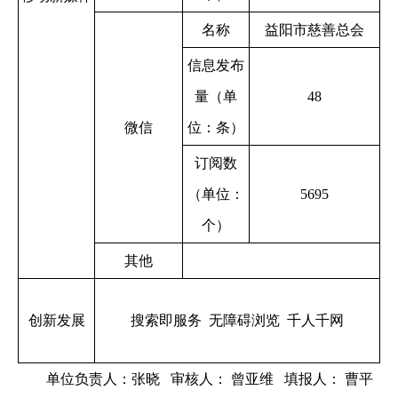
名称
益阳市慈善总会
信息发布
量（单
48
微信
位：条）
订阅数
（单位：
5695
个）
其他
创新发展
搜索即服务 无障碍浏览 千人千网
单位负责人：张晓 审核人： 曾亚维 填报人： 曹平