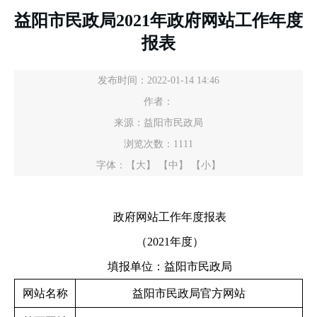
益阳市民政局2021年政府网站工作年度
报表
发布时间：2022-01-14 14:46
作者：
来源：益阳市民政局
浏览次数：
1111
字体：
【大】
【中】
【小】
政府网站工作年度报表
（2021年度）
填报单位：益阳市民政局
网站名称
益阳市民政局官方网站