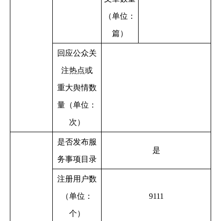
（单位：
篇）
回应公众关
注热点或
重大舆情数
量（单位：
次）
是否发布服
是
务事项目录
注册用户数
（单位：
9111
个）