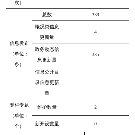
次）
总数
339
概况类信息
4
更新量
信息发布
政务动态信
（单位：
335
息更新量
条）
信息公开目
录信息更新
量
专栏专题
维护数量
2
（单位：
新开设数量
0
个）