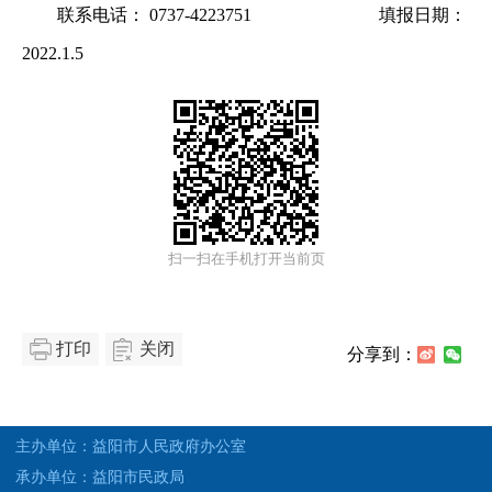
联系电话： 0737-4223751 填报日期：
2022.1.5
扫一扫在手机打开当前页
打印
关闭
分享到：
主办单位：益阳市人民政府办公室
承办单位：益阳市民政局