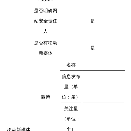
是否明确网
站安全责任
是
人
是否有移动
是
新媒体
名称
信息发布
量（单
微博
位：条）
关注量
（单位：
个）
移动新媒体