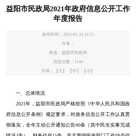
益阳市民政局2021年政府信息公开工作
年度报告
发布时间：2022-01-24 16:51
作者：
来源：益阳市民政局
浏览次数：
1144
字体：
【大】
【中】
【小】
一、总体情况
2021年，益阳市民政局严格按照《中华人民共和国政
府信息公开条例》规定要求，对政务信息公开工作认真贯
彻落实，全年主动公开通知公告60条（其中民生实事完成
情况2条）、财务信息15条、市县两级民政部门工作动态信