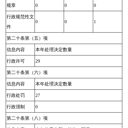
规章
0
0
0
行政规范性文
0
0
1
件
第二十条第（五）项
信息内容
本年处理决定数量
行政许可
29
第二十条第（六）项
信息内容
本年处理决定数量
行政处罚
27
行政强制
0
第二十条第（八）项