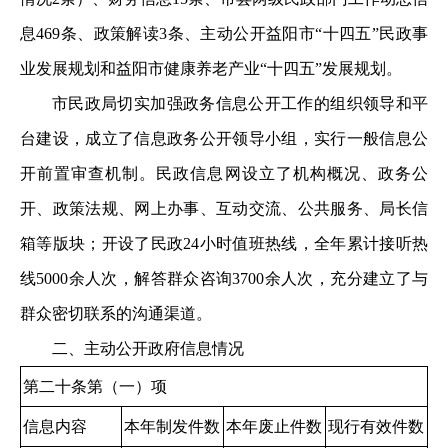
息469条、政策解读3条、主动公开益阳市“十四五”民政事
业发展规划和益阳市健康养老产业“十四五”发展规划。
市民政局切实加强政务信息公开工作的组织领导和平
台建设，成立了信息政务公开领导小组，实行一般信息公
开前置审查机制。民政信息网设立了机构概况、政务公
开、政策法规、网上办事、互动交流、公共服务、局长信
箱等版块；开设了民政24小时值班热线，全年累计接听热
线5000余人次，解答群众咨询3700余人次，充分建立了与
群众密切联系的沟通渠道。
二、主动公开政府信息情况
第二十条第（一）项
信息内容
本年制发件数
本年废止件数
现行有效件数