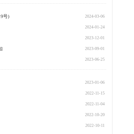
9号)
2024-03-06
2024-01-24
2023-12-01
知
2023-09-01
2023-06-25
2023-01-06
2022-11-15
2022-11-04
2022-10-20
2022-10-11