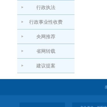
行政执法
行政事业性收费
央网推荐
省网转载
建议提案