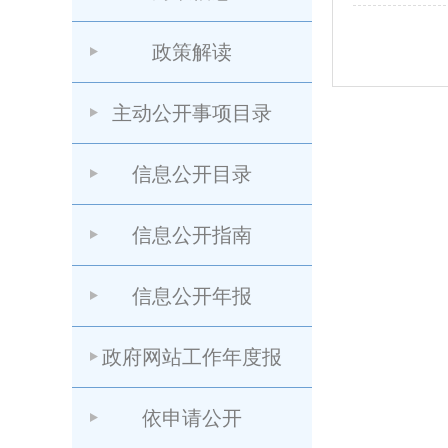
政策解读
主动公开事项目录
信息公开目录
信息公开指南
信息公开年报
政府网站工作年度报
依申请公开