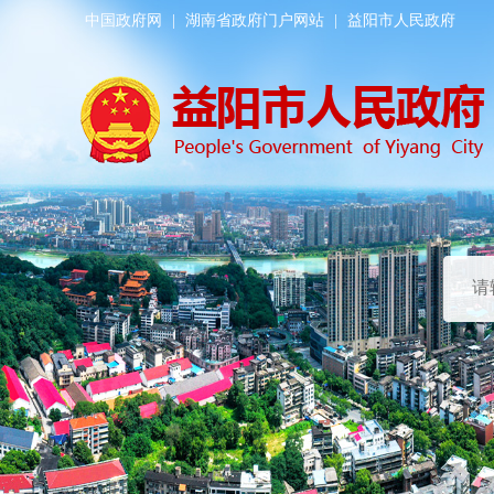
中国政府网
|
湖南省政府门户网站
|
益阳市人民政府