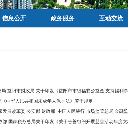
信息公开
政务服务
互动交流
施《中华人民共和国未成年人保护法》若干规定