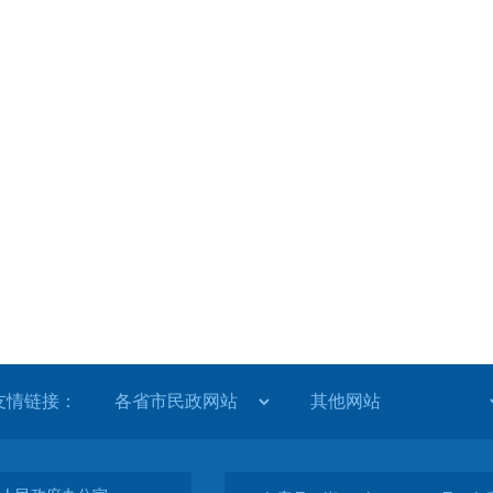
友情链接：