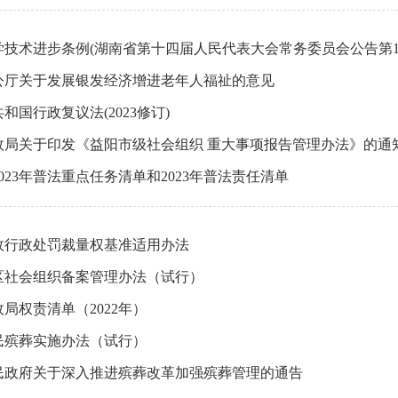
技术进步条例(湖南省第十四届人民代表大会常务委员会公告第1
公厅关于发展银发经济增进老年人福祉的意见
和国行政复议法(2023修订)
政局关于印发《益阳市级社会组织 重大事项报告管理办法》的通
023年普法重点任务清单和2023年普法责任清单
政行政处罚裁量权基准适用办法
区社会组织备案管理办法（试行）
局权责清单（2022年）
民殡葬实施办法（试行）
民政府关于深入推进殡葬改革加强殡葬管理的通告