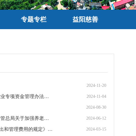
专题专栏
益阳慈善
2024-11-20
益阳市民政局 益阳市财政局 关于印发《益阳市市级福彩公益金 支持福利事业专项资金管理办法》的通知
2024-11-04
2024-08-30
民政部 国家发展改革委 公安部 财政部 中国人民银行 市场监管总局 金融监管总局关于加强养老机构预收费监管的指导意见
2024-06-12
民政部 财政部 国家税务总局关于印发《关于慈善组织开展慈善活动年度支出和管理费用的规定》的通知｜常用政策法规
2024-03-15