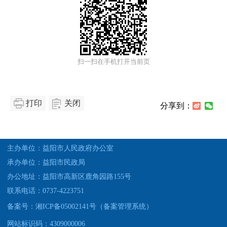
扫一扫在手机打开当前页
打印
关闭
分享到：
主办单位：益阳市人民政府办公室
承办单位：益阳市民政局
办公地址：益阳市高新区鹿角园路155号
联系电话：0737-4223751
备案号：湘ICP备05002141号（备案管理系统）
网站标识码：4309000006