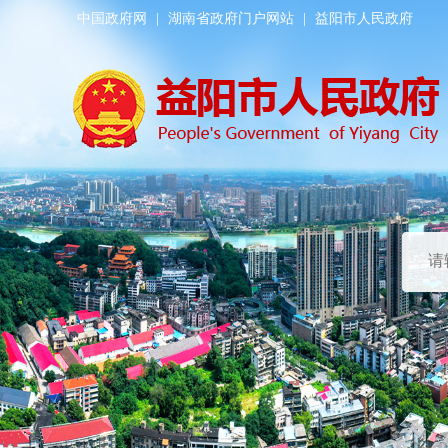
中国政府网
|
湖南省政府门户网站
|
益阳市人民政府