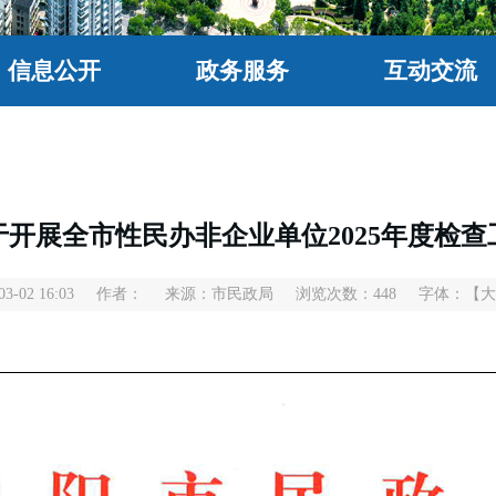
信息公开
政务服务
互动交流
开展全市性民办非企业单位2025年度检查
-02 16:03
作者：
来源：市民政局
浏览次数：
448
字体：
【大