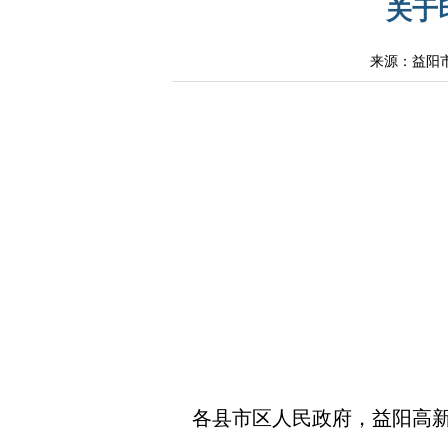
关于
来源：益阳
各县市区人民政府，益阳高