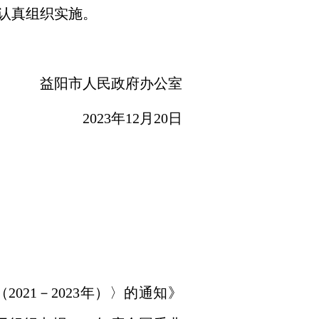
认真组织实施。
益阳市人民政府办公室
2023年12月20日
21－2023年）〉的通知》