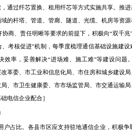
建，通过纤芯置换、租用纤芯等方式实施共享。推进
领域的杆塔、管道、管廊、隧道、光缆、机房等资源
协商、责任明晰等要求的前提下，积极向“双千兆
合、考核促进”机制，每季度梳理通信基础设施建设
决效率，妥善解决“进场难、施工难”等建设问题
展改革委、市工业和信息化局、市住房和城乡建设局
政局、市卫生健康委、市市场监管局、市交通运输局
基础电信企业配合］
力
上用户占比。各县市区应支持驻地通信企业，积极