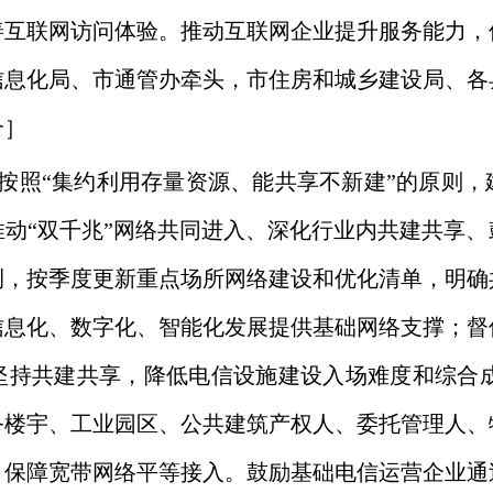
善互联网访问体验。推动互联网企业提升服务能力，
信息化局、市通管办牵头，市住房和城乡建设局、各
合］
照“集约利用存量资源、能共享不新建”的原则，
动“双千兆”网络共同进入、深化行业内共建共享
测，按季度更新重点场所网络建设和优化清单，明确
信息化、数字化、智能化发展提供基础网络支撑；督
坚持共建共享，降低电信设施建设入场难度和综合成
务楼宇、工业园区、公共建筑产权人、委托管理人、
，保障宽带网络平等接入。鼓励基础电信运营企业通