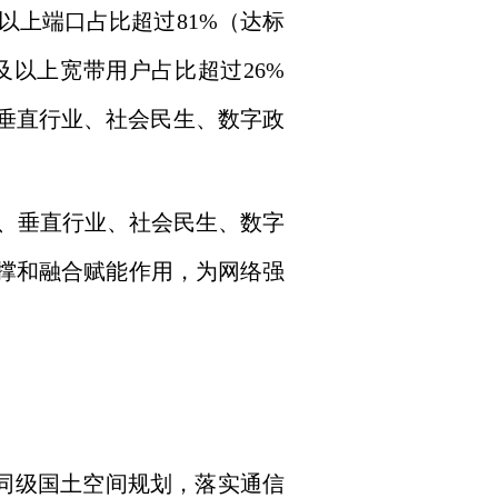
及以上端口占比超过81%（达标
s及以上宽带用户占比超过26%
、垂直行业、社会民生、数字政
、垂直行业、社会民生、数字
支撑和融合赋能作用，为网络强
同级国土空间规划，落实通信