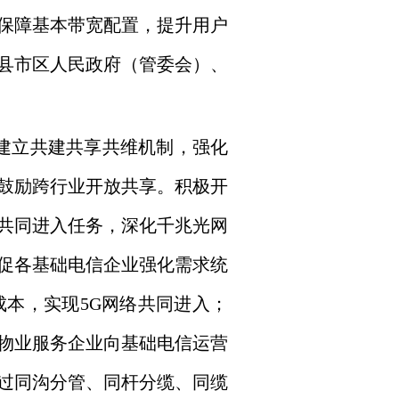
保障基本带宽配置，提升用户
县市区人民政府（管委会）、
建立共建共享共维机制，强化
、鼓励跨行业开放共享。积极开
共同进入任务，深化千兆光网
促各基础电信企业强化需求统
本，实现5G网络共同进入；
物业服务企业向基础电信运营
过同沟分管、同杆分缆、同缆