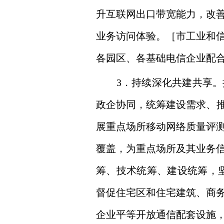
升互联网出口带宽能力，改
业务访问体验。［市工业和
各园区、各基础电信企业配
3．持续深化共建共享。按
政企协同，统筹建设需求、推
展重点场所移动网络质量评
覆盖，为重点场所及其业务
筹、技术统筹、建设统筹，
督促住宅区和住宅建筑、商
企业平等开放通信配套设施