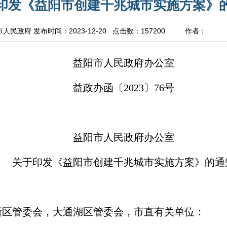
印发《益阳市创建千兆城市实施方案》
市人民政府
发布时间：2023-12-20 点击数：
157200
作者：
益阳市人民政府办公室
益政办函〔2023〕76号
益阳市人民政府办公室
关于印发《益阳市创建千兆城市实施方案》的通
新区管委会，大通湖区管委会，市直有关单位：