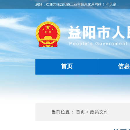
您好，欢迎光临益阳市工业和信息化局网站！ 今天是：
首页
信息
当前位置：
首页
>
政策文件