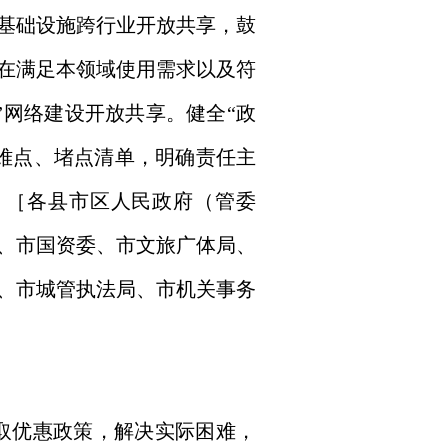
基础设施跨行业开放共享，鼓
在满足本领域使用需求以及符
”网络建设开放共享。健全“政
难点、堵点清单，明确责任主
。［各县市区人民政府（管委
、市国资委、市文旅广体局、
、市城管执法局、市机关事务
争取优惠政策，解决实际困难，