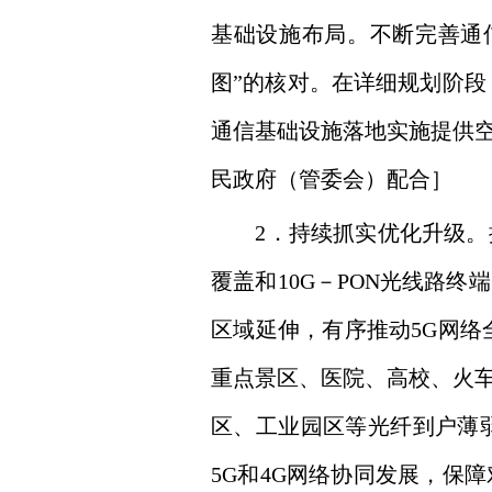
基础设施布局。不断完善通
图”的核对。在详细规划阶段
通信基础设施落地实施提供
民政府（管委会）配合］
2．持续抓实优化升级。按照
覆盖和10G－PON光线路终
区域延伸，有序推动5G网络
重点景区、医院、高校、火车
区、工业园区等光纤到户薄
5G和4G网络协同发展，保