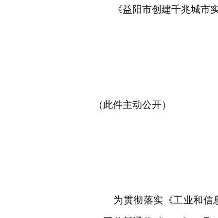
《益阳市创建千兆城市实施
（此件主动公开）
为贯彻落实《工业和信息化部