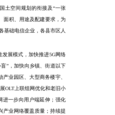
国土空间规划的衔接及“一张
置、面积、用途及配建要求，为
各基础电信企业，各县市区人
性发展模式，加快推进5G网络
络补盲”，加快向乡镇、街道以下
推动产业园区、大型商务楼宇、
展OLT上联组网优化和老旧小
网进一步向用户端延伸；强化
新兴产业网络覆盖质量；持续提