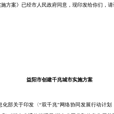
方案》已经市人民政府同意，现印发给你们，请
益阳市创建千兆城市实施方案
关于印发〈“双千兆”网络协同发展行动计划（20