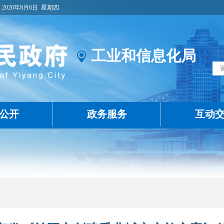
2026年8月6日
星期四
工业和信息化局
公开
政务服务
互动