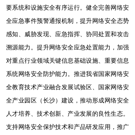
要系统和设施安全有序运行。健全完善网络安
全应急事件预警通报机制，提升网络安全态势
感知、威胁发现、应急指挥、协同处置和攻击
溯源能力。提升网络安全应急处置能力，加强
对重点行业领域关键信息基础设施、重要信息
系统网络安全防护能力。推进我省国家网络安
全教育技术产业融合发展试验区、国家网络安
全产业园区（长沙）建设，推动形成网络安全
人才培养、技术创新、产业发展的良性生态。
支持网络安全保护技术和产品研发应用，推广