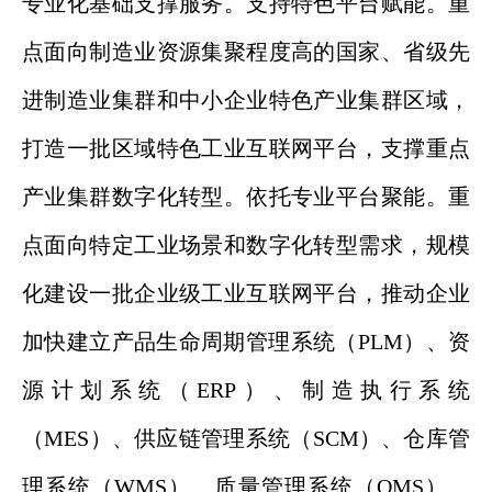
专业化基础支撑服务。支持特色平台赋能。重
点面向制造业资源集聚程度高的国家、省级先
进制造业集群和中小企业特色产业集群区域，
打造一批区域特色工业互联网平台，支撑重点
产业集群数字化转型。依托专业平台聚能。重
点面向特定工业场景和数字化转型需求，规模
化建设一批企业级工业互联网平台，推动企业
加快建立产品生命周期管理系统（PLM）、资
源计划系统（ERP）、制造执行系统
（MES）、供应链管理系统（SCM）、仓库管
理系统（WMS）、质量管理系统（QMS）、