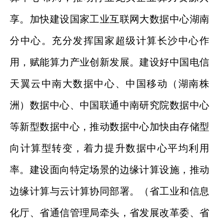
享。加快建设国家工业互联网大数据中心湖南
分中心。充分发挥国家超级计算长沙中心作
用，赋能算力产业创新发展。建设好中国电信
天翼云中南大数据中心、中国移动（湖南株
洲）数据中心、中国联通中南研究院数据中心
等新型数据中心，推动数据中心加快由存储型
向计算型转变，着力提升数据中心平均利用
率。建设面向特定场景的边缘计算设施，推动
边缘计算与云计算协同部署。（省工业和信息
化厅、省通信管理局牵头，省发展改革委、省