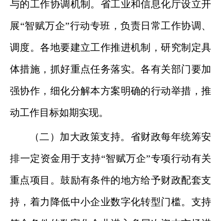
与的工作协调机制。省工业和信息化厅设立开
展“智赋万企”行动专班，负责日常工作协调、
调度。各地要建立工作推进机制，研究制定具
体措施，抓好重点任务落实。各有关部门要加
强协作，细化分解本方案明确的行动举措，推
动工作目标如期实现。
（二）加大政策支持。省财政每年统筹安
排一定资金用于支持“智赋万企”专项行动有关
重点项目。鼓励有条件的地方给予财政配套支
持，着力降低中小企业数字化转型门槛。支持