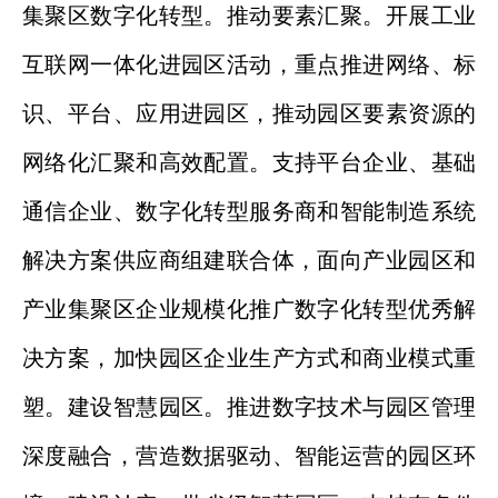
集聚区数字化转型。推动要素汇聚。开展工业
互联网一体化进园区活动，重点推进网络、标
识、平台、应用进园区，推动园区要素资源的
网络化汇聚和高效配置。支持平台企业、基础
通信企业、数字化转型服务商和智能制造系统
解决方案供应商组建联合体，面向产业园区和
产业集聚区企业规模化推广数字化转型优秀解
决方案，加快园区企业生产方式和商业模式重
塑。建设智慧园区。推进数字技术与园区管理
深度融合，营造数据驱动、智能运营的园区环