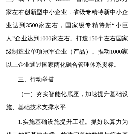
家左右创新型中小企业，省级专精特新中小企
业达到3500家左右，国家级专精特新“小巨
人”企业达到1000家左右。打造150个左右国家
级制造业单项冠军企业（产品）。推动1000家
以上企业通过国家两化融合管理体系贯标。
三、行动举措
（一）夯实智能化底座，加速提升基础设
施、基础技术支撑水平
1.实施基础设施提升工程。抓好以算力为