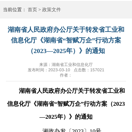
当前位置：
首页
>
政策文件
湖南省人民政府办公厅关于转发省工业和
信息化厅《湖南省“智赋万企”行动方案
（2023—2025年）》的通知
来源：湖南省工业和信息化厅
发布时间：2023-03-10 点击数：
157021
作者：
湖南省人民政府办公厅关于转发省工业和
信息化厅《湖南省“智赋万企”行动方案（2023
—2025年）》的通知
湘政办发〔2023〕10号