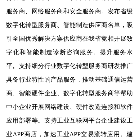
服务商、网络服务商和安全服务商。发布省级
数字化转型服务商、智能制造供应商名单，吸
引全国优秀解决方案供应商在我省竞相开展数
字化和智能制造诊断咨询服务。提升服务水
平。支持细分行业数字化转型服务商研发推广
具备行业特性的产品服务，推动基础通信运营
商、智能硬件企业、数字化转型服务商等帮助
中小企业开展网络建设、硬件改造连接和软件
应用部署等。支持工业互联网平台企业建设工
业APP商店，加速工业APP交易流转应用。建