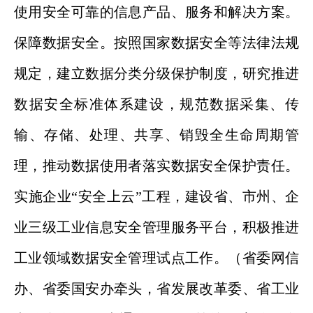
使用安全可靠的信息产品、服务和解决方案。
保障数据安全。按照国家数据安全等法律法规
规定，建立数据分类分级保护制度，研究推进
数据安全标准体系建设，规范数据采集、传
输、存储、处理、共享、销毁全生命周期管
理，推动数据使用者落实数据安全保护责任。
实施企业“安全上云”工程，建设省、市州、企
业三级工业信息安全管理服务平台，积极推进
工业领域数据安全管理试点工作。（省委网信
办、省委国安办牵头，省发展改革委、省工业