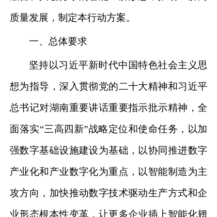
质量发展，制定本行动方案。
一、总体要求
坚持以习近平新时代中国特色社会主义思
想为指导，深入贯彻党的二十大精神和习近平
总书记对湖南重要讲话重要指示批示精神，全
面落实“三高四新”战略定位和使命任务，以加
强数字基础设施建设为基础，以协同推进数字
产业化和产业数字化为重点，以智能制造为主
攻方向，加快推动数字技术驱动生产方式和企
业形态根本性变革，让更多企业插上智能化翅