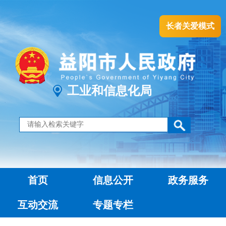
长者关爱模式
工业和信息化局
首页
信息公开
政务服务
互动交流
专题专栏