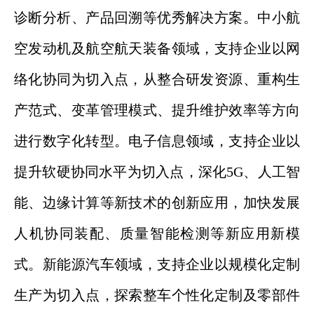
诊断分析、产品回溯等优秀解决方案。中小航
空发动机及航空航天装备领域，支持企业以网
络化协同为切入点，从整合研发资源、重构生
产范式、变革管理模式、提升维护效率等方向
进行数字化转型。电子信息领域，支持企业以
提升软硬协同水平为切入点，深化5G、人工智
能、边缘计算等新技术的创新应用，加快发展
人机协同装配、质量智能检测等新应用新模
式。新能源汽车领域，支持企业以规模化定制
生产为切入点，探索整车个性化定制及零部件