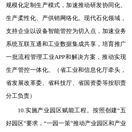
规模化定制生产模式，加速推动研发协同化、
生产柔性化、产供销网络化。现代石化领域，
支持企业以设备智能管控为切入点，加速业务
系统互联互通和工业数据集成共享，培育推广
一批流程管理工业APP和解决方案，推动实现
生产管控一体化。（省工业和信息化厅牵头，
省发展改革委、省科技厅、省国资委等按职责
分工负责）
10.实施产业园区赋能工程。按照创建“五
好园区”要求，“一园一策”推动产业园区和产业