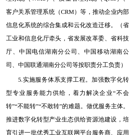
客户关系管理系统（CRM）等，推动企业内部
信息化系统的综合集成和云化改造迁移。（省
工业和信息化厅牵头，省发展改革委、省科技
厅、中国电信湖南分公司、中国移动湖南公
司、中国联通湖南分公司等按职责分工负责）
5.实施服务体系支撑工程。加强数字化转
型专业服务能力供给，着力解决企业“不会
转”“不能转”“不敢转”的难题。做优服务主体。
推进数字化转型产业生态供给资源池建设，培
育引进一批优秀工业互联网平台服务商、应用