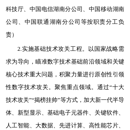
科技厅、中国电信湖南分公司、中国移动湖南
公司、中国联通湖南分公司等按职责分工负
责）
2.实施基础技术攻关工程。以国家战略需
求为导向，瞄准数字技术基础前沿领域和关键
核心技术重大问题，积聚力量进行原创性引领
性数字技术攻关。聚焦重点领域。通过“十大
技术攻关”“揭榜挂帅”等方式，加大新一代半导
体、新型显示、基础电子元器件、关键软件、
人工智能、大数据、先进计算、高性能芯片、