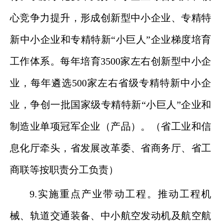
心竞争力提升，形成创新型中小企业、专精特
新中小企业和专精特新“小巨人”企业梯度培育
工作体系。每年培育3500家左右创新型中小企
业，每年遴选500家左右省级专精特新中小企
业，争创一批国家级专精特新“小巨人”企业和
制造业单项冠军企业（产品）。（省工业和信
息化厅牵头，省发展改革委、省商务厅、省工
商联等按职责分工负责）
9.实施重点产业带动工程。推动工程机
械、轨道交通装备、中小航空发动机及航空航