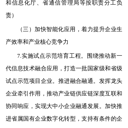
和信息化厅、省通信管理局等按职责分工负
责）
（三）加快智能化应用，着力提升企业生
产效率和产业核心竞争力
7.实施试点示范培育工程。围绕推动新一
代信息技术融合应用，打造一批国家级和省级
试点示范项目企业。推进融合融通。发挥龙头
企业牵引作用，推动产业链供应链深度互联和
协同响应，实现大中小企业融通发展。加快推
进省属国有企业数字化转型，支持有条件的企