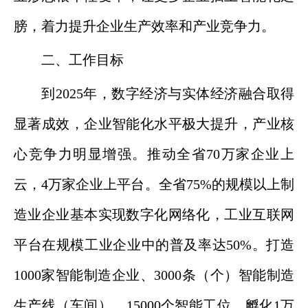
膀，着力提升企业生产效率和产业竞争力。
二、工作目标
到2025年，数字经济与实体经济融合取得
显著成效，企业智能化水平极大提升，产业核
心竞争力明显增强。推动全省70万家企业上
云，4万家企业上平台。全省75%的规模以上制
造业企业基本实现数字化网络化，工业互联网
平台在规模工业企业中的普及率达50%。打造
1000家智能制造企业、3000条（个）智能制造
生产线（车间）、15000个智能工位。孵化1万