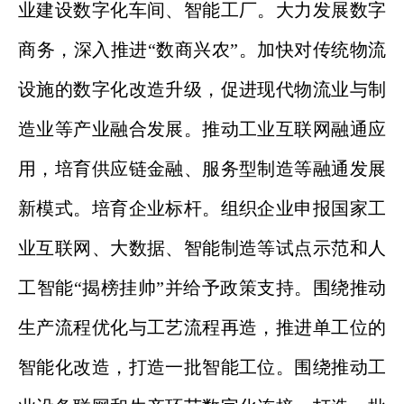
业建设数字化车间、智能工厂。大力发展数字
商务，深入推进“数商兴农”。加快对传统物流
设施的数字化改造升级，促进现代物流业与制
造业等产业融合发展。推动工业互联网融通应
用，培育供应链金融、服务型制造等融通发展
新模式。培育企业标杆。组织企业申报国家工
业互联网、大数据、智能制造等试点示范和人
工智能“揭榜挂帅”并给予政策支持。围绕推动
生产流程优化与工艺流程再造，推进单工位的
智能化改造，打造一批智能工位。围绕推动工