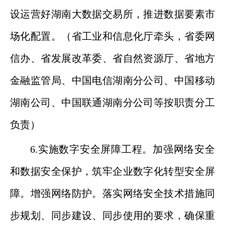
设运营好湖南大数据交易所，推进数据要素市
场化配置。（省工业和信息化厅牵头，省委网
信办、省发展改革委、省自然资源厅、省地方
金融监管局、中国电信湖南分公司、中国移动
湖南公司、中国联通湖南分公司等按职责分工
负责）
6.实施数字安全屏障工程。加强网络安全
和数据安全保护，筑牢企业数字化转型安全屏
障。增强网络防护。落实网络安全技术措施同
步规划、同步建设、同步使用的要求，确保重