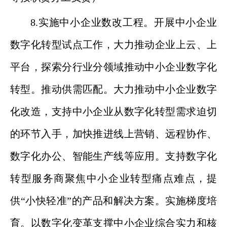
8.实施中小企业数改工程。开展中小企业
数字化转型试点工作，大力推动企业上云、上
平台，探索分行业分领域推动中小企业数字化
转型。推动供需匹配。大力推动中小企业数字
化改造，支持中小企业从数字化转型需求迫切
的环节入手，加快推进线上营销、远程协作、
数字化办公、智能生产线等应用。支持数字化
转型服务商聚焦中小企业转型痛点难点，提
供“小快轻准”的产品和解决方案。实施梯度培
育。以数字化变革支撑中小企业综合实力和核