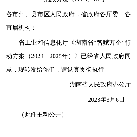
各市州、县市区人民政府，省政府各厅委、各
直属机构：
省工业和信息化厅《湖南省“智赋万企”行
动方案（2023—2025年）》已经省人民政府同
意，现转发给你们，请认真贯彻执行。
湖南省人民政府办公厅
2023年3月6日
（此件主动公开）