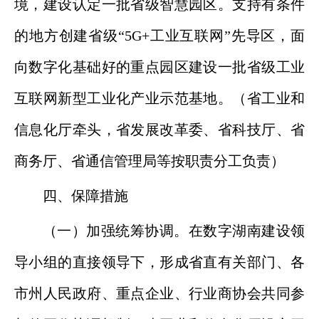
境，建设认定一批省级智慧园区。支持有条件
的地方创建省级“5G+工业互联网”先导区，面
向数字化基础好的重点园区建设一批省级工业
互联网新型工业化产业示范基地。（省工业和
信息化厅牵头，省发展改革委、省科技厅、省
商务厅、省通信管理局等按职责分工负责）
四、保障措施
（一）加强统筹协调。在数字湖南建设领
导小组的直接领导下，形成省直有关部门、各
市州人民政府、重点企业、行业商协会共同参