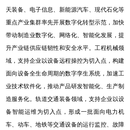
天装备、电子信息、新能源汽车、现代石化等
重点产业集群率先开展数字化转型示范，加快
带动制造业数字化、网络化、智能化发展，提
升产业链供应链韧性和安全水平。工程机械领
域，支持企业以设备远程操控为切入点，构建
面向设备全生命周期的数字孪生系统，加速工
业技术软件化，推动产品研发智能化、生产制
造服务化。轨道交通装备领域，支持企业以设
备智能运维为切入点，形成一批面向电力机
车、动车、地铁等交通设备的运行监控、故障