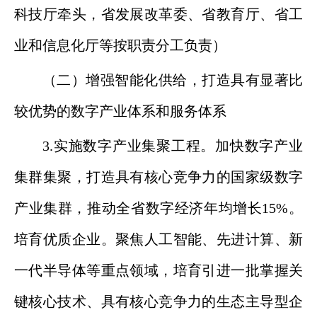
科技厅牵头，省发展改革委、省教育厅、省工
业和信息化厅等按职责分工负责）
（二）增强智能化供给，打造具有显著比
较优势的数字产业体系和服务体系
3.实施数字产业集聚工程。加快数字产业
集群集聚，打造具有核心竞争力的国家级数字
产业集群，推动全省数字经济年均增长15%。
培育优质企业。聚焦人工智能、先进计算、新
一代半导体等重点领域，培育引进一批掌握关
键核心技术、具有核心竞争力的生态主导型企