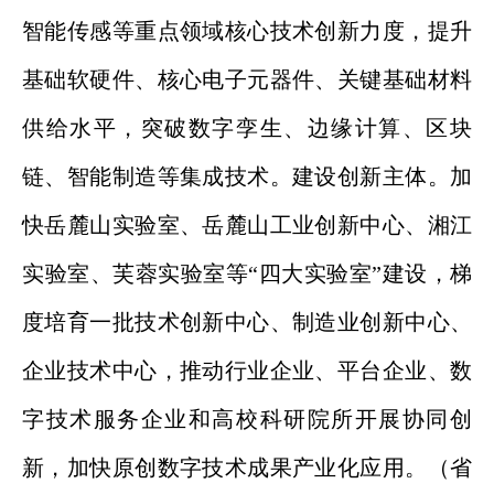
智能传感等重点领域核心技术创新力度，提升
基础软硬件、核心电子元器件、关键基础材料
供给水平，突破数字孪生、边缘计算、区块
链、智能制造等集成技术。建设创新主体。加
快岳麓山实验室、岳麓山工业创新中心、湘江
实验室、芙蓉实验室等“四大实验室”建设，梯
度培育一批技术创新中心、制造业创新中心、
企业技术中心，推动行业企业、平台企业、数
字技术服务企业和高校科研院所开展协同创
新，加快原创数字技术成果产业化应用。（省