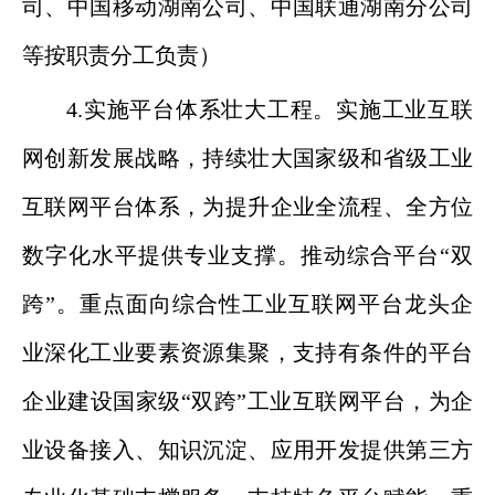
司、中国移动湖南公司、中国联通湖南分公司
等按职责分工负责）
4.实施平台体系壮大工程。实施工业互联
网创新发展战略，持续壮大国家级和省级工业
互联网平台体系，为提升企业全流程、全方位
数字化水平提供专业支撑。推动综合平台“双
跨”。重点面向综合性工业互联网平台龙头企
业深化工业要素资源集聚，支持有条件的平台
企业建设国家级“双跨”工业互联网平台，为企
业设备接入、知识沉淀、应用开发提供第三方