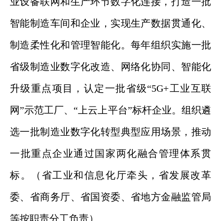
业设备联网和生产环节数字化连接，打造一批
智能制造车间和企业，实现生产数据贯通化、
制造柔性化和管理智能化。每年组织实施一批
省级制造业数字化改造、网络化协同、智能化
升级重点项目，认定一批省级“5G+工业互联
网”示范工厂、“上云上平台”标杆企业。组织遴
选一批制造业数字化转型典型应用场景，推动
一批重点企业通过国家两化融合管理体系贯
标。（省工业和信息化厅牵头，省发展改革
委、省商务厅、省国资委、省地方金融监管局
等按职责分工负责）