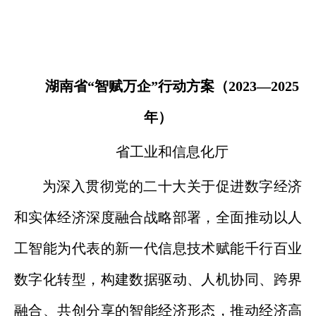
湖南省“智赋万企”行动方案（2023—2025
年）
省工业和信息化厅
为深入贯彻党的二十大关于促进数字经济
和实体经济深度融合战略部署，全面推动以人
工智能为代表的新一代信息技术赋能千行百业
数字化转型，构建数据驱动、人机协同、跨界
融合、共创分享的智能经济形态，推动经济高