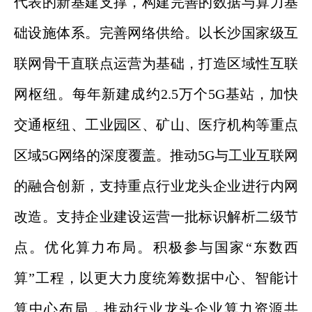
代表的新基建支撑，构建完善的数据与算力基
础设施体系。完善网络供给。以长沙国家级互
联网骨干直联点运营为基础，打造区域性互联
网枢纽。每年新建成约2.5万个5G基站，加快
交通枢纽、工业园区、矿山、医疗机构等重点
区域5G网络的深度覆盖。推动5G与工业互联网
的融合创新，支持重点行业龙头企业进行内网
改造。支持企业建设运营一批标识解析二级节
点。优化算力布局。积极参与国家“东数西
算”工程，以更大力度统筹数据中心、智能计
算中心布局，推动行业龙头企业算力资源共