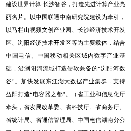
建设世界计算·长沙智谷，打造先进计算产业亮
丽名片。以中国联通中南研究院建设为牵引，
以马栏山视频文创产业园、长沙经济技术开发
区、浏阳经济技术开发区等为主要载体，结合
中国电信、中国移动相关区域内数字产业基
础，沿浏阳河流域打造硬软兼备的“浏阳河数
谷”。加快发展东江湖大数据产业集群，支持
益阳打造“电容器之都”。（省工业和信息化厅
牵头，省发展改革委、省科技厅、省商务厅、
省统计局、省通信管理局、中国电信湖南分公