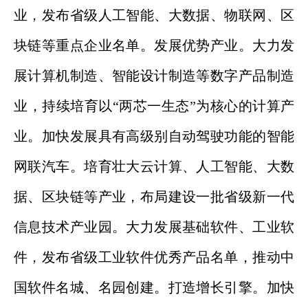
业，发布省级人工智能、大数据、物联网、区
块链等重点企业名单。发展优势产业。大力发
展计算机制造、智能设计制造等数字产品制造
业，持续培育以“两芯一生态”为核心的计算产
业。加快发展具有高级别自动驾驶功能的智能
网联汽车。培育壮大云计算、人工智能、大数
据、区块链等产业，布局建设一批省级新一代
信息技术产业园。大力发展基础软件、工业软
件，发布省级工业软件优秀产品名单，推动中
国软件名城、名园创建。打造增长引擎。加快