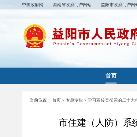
中国政府网
|
湖南省政府门户网站
|
益阳市政府门户网
首页
当前位置：
首页
>
专题专栏
>
学习宣传贯彻党的二十大
市住建（人防）系