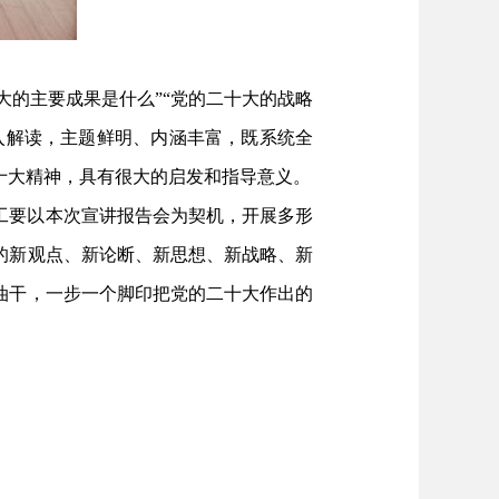
大的主要成果是什么”“党的二十大的战略
入解读，主题鲜明、内涵丰富，既系统全
十大精神，具有很大的启发和指导意义。
工要以本次宣讲报告会为契机，开展多形
的新观点、新论断、新思想、新战略、新
油干，一步一个脚印把党的二十大作出的