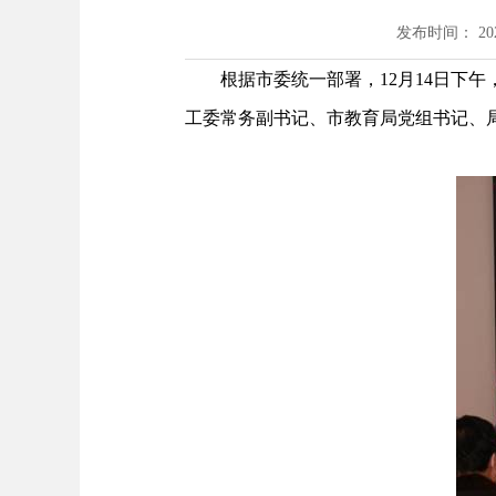
发布时间： 2022
根据市委统一部署，12月14日下
工委常务副书记、市教育局党组书记、