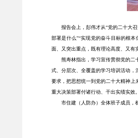
报告会上，彭伟才从“党的二十大召
部署是什么”“实现党的奋斗目标的根
面、又突出重点，既有理论高度、又有
熊寿林指出，学习宣传贯彻党的二
式、分层次、全覆盖的学习培训活动，
要求，把思想统一到党的二十大精神上
重大决策部署付诸行动、干出实绩实效
市住建（人防办）全体班子成员，机