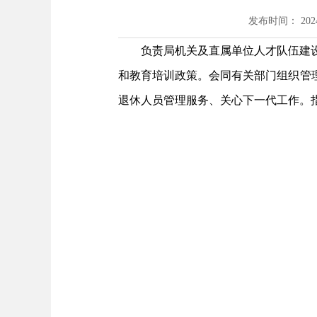
发布时间： 2024-
负责局机关及直属单位人才队伍建
和教育培训政策。会同有关部门组织管
退休人员管理服务、关心下一代工作。指导