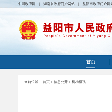
中国政府网
|
湖南省政府门户网站
|
益阳市政府门户网
首页
当前位置：
首页
>
信息公开
>
机构概况