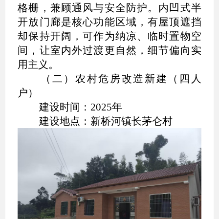
格栅，兼顾通风与安全防护。内凹式半
开放门廊是核心功能区域，有屋顶遮挡
却保持开阔，可作为纳凉、临时置物空
间，让室内外过渡更自然，细节偏向实
用主义。
（二）农村危房改造新建（四人
户）
建设时间：2025年
建设地点：新桥河镇长茅仑村