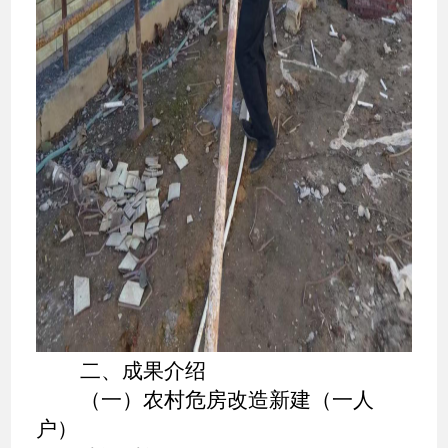
二、成果介绍
（一）农村危房改造新建（一人
户）