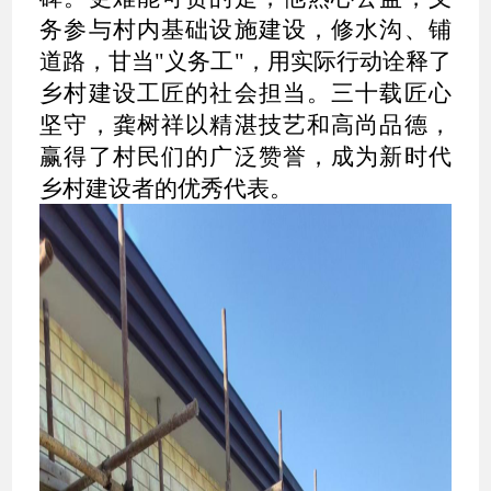
务参与村内基础设施建设，修水沟、铺
道路，甘当"义务工"，用实际行动诠释了
乡村建设工匠的社会担当。三十载匠心
坚守，龚树祥以精湛技艺和高尚品德，
赢得了村民们的广泛赞誉，成为新时代
乡村建设者的优秀代表。