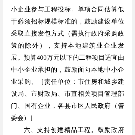
小企业参与工程投标。单项合同估算低
于必须招标规模标准的，鼓励建设单位
采取直接发包方式（需执行政府采购政
策的除外），支持本地建筑业企业发
展。预算
400
万元以下的工程项目适宜由
中小企业承担的，鼓励面向本地中小企
业采购。［责任单位：市住房和城乡建
设局、市财政局、市直相关项目管理部
门、国有企业，各县市区人民政府（管
委会）］
六、支持创建精品工程。
鼓励政府