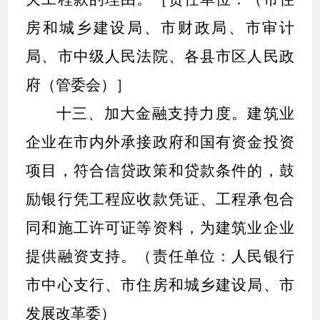
房和城乡建设局、市财政局、市审计
局、市中级人民法院、各县市区人民政
府（管委会）］
十三、加大金融支持力度。
建筑业
企业在市内外承接政府和国有资金投资
项目，符合信贷政策和贷款条件的，鼓
励银行凭工程应收款凭证、工程承包合
同和施工许可证等资料，为建筑业企业
提供融资支持。（责任单位：人民银行
市中心支行、市住房和城乡建设局、市
发展改革委）