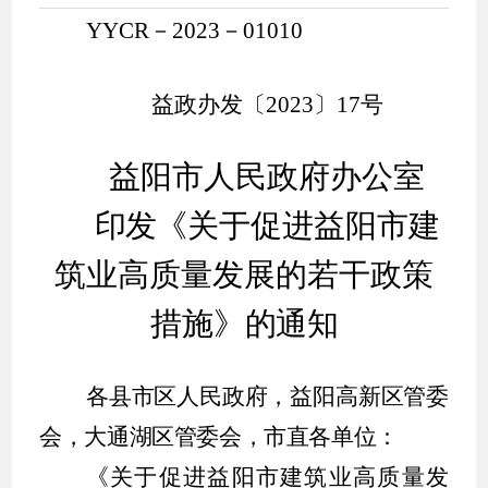
YYCR－2023－01010
益政办发
〔
20
23
〕
17
号
益阳市人民政府办公室
印发
《
关于促进益阳市建
筑业高质量发展的若干政策
措施
》
的通知
各县市区人民政府，益阳高新区管委
会，大通湖区管委会，市直各单位：
《关于促进益阳市建筑业高质量发