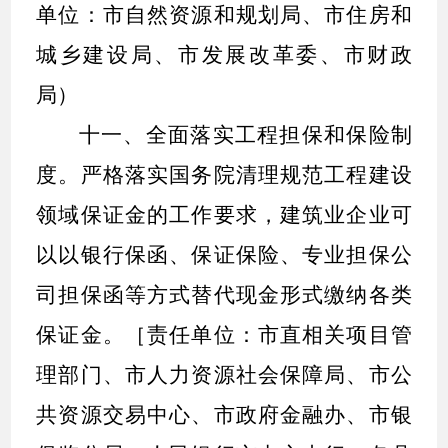
单位：市自然资源和规划局、市住房和
城乡建设局、市发展改革委、市财政
局）
十一、全面落实工程担保和保险制
度。
严格落实国务院清理规范工程建设
领域保证金的工作要求，建筑业企业可
以以银行保函、保证保险、专业担保公
司担保函等方式替代现金形式缴纳各类
保证金。［责任单位：市直相关项目管
理部门、市人力资源社会保障局、市公
共资源交易中心、市政府金融办、市银