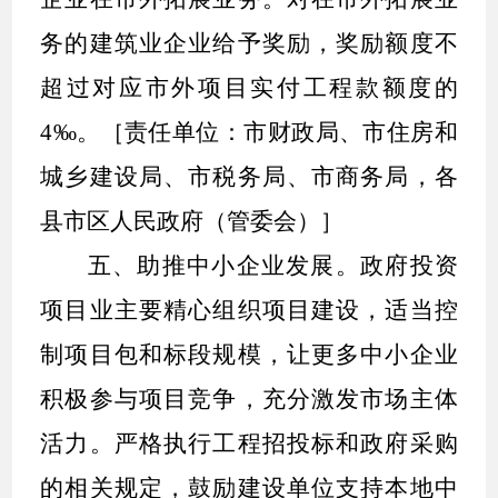
务的建筑业企业给予奖励，奖励额度不
超过对应市外项目实付工程款额度的
4‰
。［责任单位：市财政局、市住房和
城乡建设局、市税务局、市商务局，各
县市区人民政府（管委会）］
五、助推中小企业发展。
政府投资
项目业主要精心组织项目建设，适当控
制项目包和标段规模，让更多中小企业
积极参与项目竞争，充分激发市场主体
活力。严格执行工程
招投标和政府采购
的相关规定，鼓励建设单位支持本地中