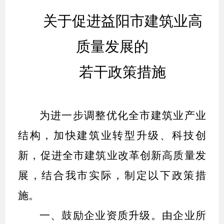
关于促进益阳市建筑业高
质量发展的
若干政策措施
为进一步调整优化全市建筑业产业
结构，加快建筑业转型升级、科技创
新，促进全市建筑业改革创新高质量发
展，结合我市实际，制定以下政策措
施。
一、鼓励企业资质升级。
由企业所