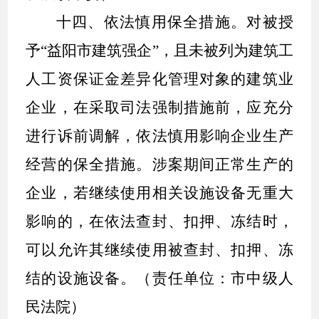
十四、依法慎用保全措施。
对被授
予
“
益阳市建筑强企
”
，且未被列为建筑工
人工资保证金差异化管理对象的建筑业
企业，在采取司法强制措施前，应充分
进行诉前调解，依法慎用影响企业生产
经营的保全措施。涉案期间正常生产的
企业，若继续使用相关设施设备无重大
影响的，在依法查封、扣押、冻结时，
可以允许其继续使用被查封、扣押、冻
结的设施设备。（责任单位：市中级人
民法院）