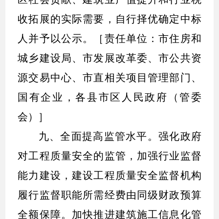
收拓展的实际需要，自行择优确定中标
人并予以公示。［责任单位：市住房和
城乡建设局、市发展改革委、市公共资
源交易中心、市直相关项目管理部门、
国有企业，各县市区人民政府（管委
会）］
九、全面提高监管水平。
强化政府
对工程质量安全的监管，加强行业监督
能力建设，建设工程质量安全监督机构
履行监督职能所需经费由同级财政预算
全额保障。加快推进建筑施工信息化管