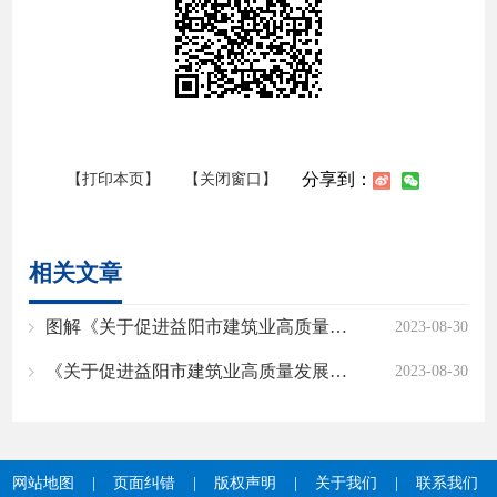
分享到：
【打印本页】
【关闭窗口】
相关文章
图解《关于促进益阳市建筑业高质量发展的若干政策措施》
2023-08-30
《关于促进益阳市建筑业高质量发展的若干政策措施》的政策解读
2023-08-30
网站地图
|
页面纠错
|
版权声明
|
关于我们
|
联系我们