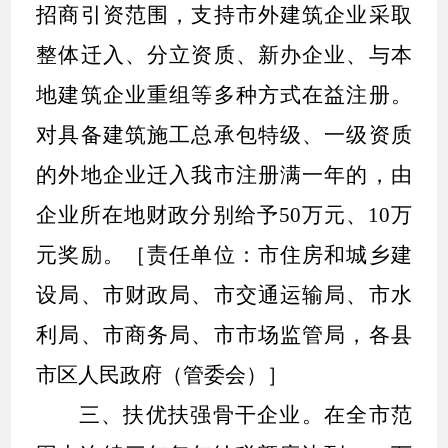
招商引资范围，支持市外建筑企业采取
整体迁入、分立资质、新办企业、与本
地建筑企业重组等多种方式在益注册。
对具备建筑施工总承包特级、一级资质
的外地企业迁入我市注册满一年的，由
企业所在地财政分别给予
50
万元、
10
万
元奖励。［责任单位：市住房和城乡建
设局、市财政局、市交通运输局、市水
利局、市商务局、市市场监管局，各县
市区人民政府（管委会）］
三、扶优扶强骨干企业。
在全市范