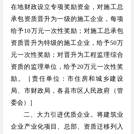
在地财政设立专项奖励资金，对施工总
承包资质晋升为一级的施工企业，每项
给予
10
万元一次性奖励；对施工总承包
资质晋升为特级的施工企业，给予
50
万
元一次性奖励；对晋升为工程监理综合
资质的监理单位，给予
20
万元一次性奖
励。
［
责任单位：市住房和城乡建设
局、市财政局，各县市区人民政府（管
委会）
］
二、大力引进优质企业。
将建筑业
企业产业化项目、总部、资质迁移列入