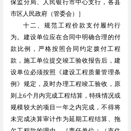
保监分局、人民银行市中心支行，各县
市区人民政府（管委会）］
十二、
规范工程价款支付履约行
为。
建设单位应在合同中明确合理的付
款比例，严格按照合同约定拨付工程
款，施工单位提交竣工验收报告后，建
设单位必须按照《建设工程质量管理条
例》规定，及时办理工程竣工验收，原
则上
6
个月内完成工程结算，特殊情况或
规模较大的项目一年之内完成，不得将
未完成决算审计作为延期工程结算、拖
欠工程款的理由。［责任单位：（市住