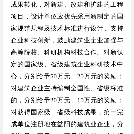
成果转化，对新建、改建和扩建的工程
项目，设计单位应优先采用新制定的国
家规范规程及技术标准进行设计。支持
企业科技创新，鼓励建筑业企业加强与
高等院校、科研机构科技合作。对新认
定的国家级、省级建筑企业科研技术中
心，分别给予
50
万元、
20
万元的奖励；
对建筑企业主持编制全国性、省级标准
的，分别给予
20
万元、
10
万元的奖励；
对获得国家级、省级科技成果，第一完
成单位注册地在益阳的建筑业企业，分