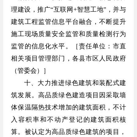
理建设，推广
“
互联网
+
智慧工地
”
，并与
建筑工程监管信息平台融合，不断提升
施工现场质量安全监管和质量检测行为
监管的信息化水平。［责任单位：市直
相关项目管理部门，各县市区人民政府
（管委会）］
十、
大力推进绿色建筑和装配式建
筑发展。
高品质绿色建造项目因采取墙
体保温隔热技术增加的建筑面积，不计
入容积率和不动产登记的建筑面积核
算。被认定为高品质绿色建筑的项目，