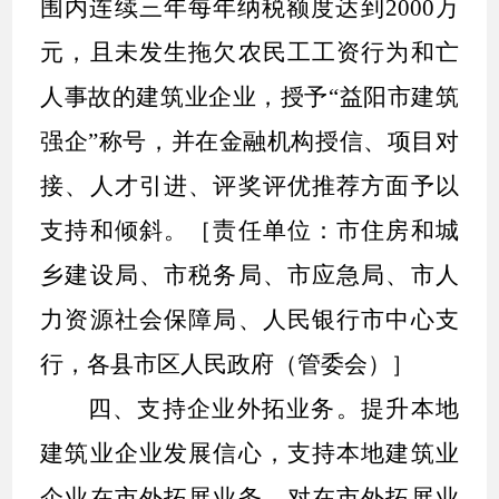
围内连续三年每年纳税额度达到
2000
万
元，且未发生拖欠农民工工资行为和亡
人事故的建筑业企业，授予
“
益阳市建筑
强企
”
称号，并在金融机构授信、项目对
接、人才引进、评奖评优推荐方面予以
支持和倾斜。［责任单位：市住房和城
乡建设局、市税务局、市应急局、市人
力资源社会保障局、人民银行市中心支
行，各县市区人民政府（管委会）］
四、支持企业外拓业务。
提升本地
建筑业企业发展信心，支持本地建筑业
企业在市外拓展业务。对在市外拓展业