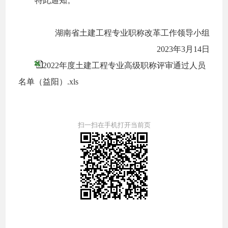
特此通知。
湖南省土建工程专业职称改革工作领导小组
2023
年
3
月
14
日
2022年度土建工程专业高级职称评审通过人员
名单（益阳）.xls
扫一扫在手机打开当前页