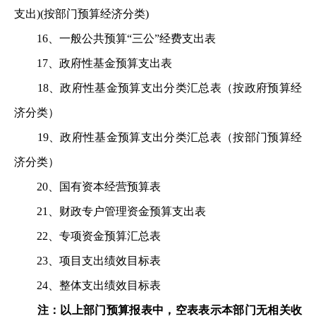
支
出)(按部门预算经济分类)
16、一般公共预算“三公”经费支出表
17、政府性基金预算支出表
18、政府性基金预算支出分类汇总表（按政府预算经
济
分类）
19、政府性基金预算支出分类汇总表（按部门预算经
济
分类）
20、国有资本经营预算表
21、财政专户管理资金预算支出表
22、专项资金预算汇总表
23、项目支出绩效目标表
24、整体支出绩效目标表
注：以上部门预算报表中，空表表示本部门无相关收