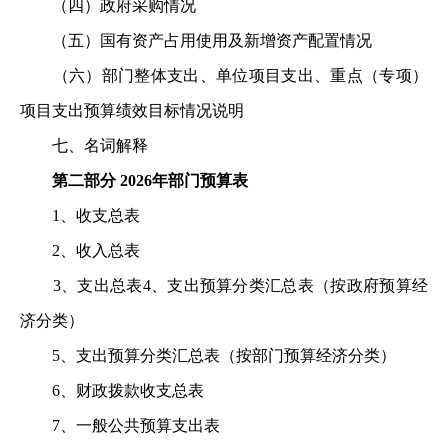
（四）政府采购情况
（五）国有资产占用使用及新增资产配置情况
（六）部门整体支出、单位项目支出、重点（专项）
项
目支出预算绩效目标情况说明
七、名词解释
第二部分 2026年部门预算表
1、收支总表
2、收入总表
3、支出总表4、支出预算分类汇总表（按政府预算经
济分类）
5、支出预算分类汇总表（按部门预算经济分类）
6、财政拨款收支总表
7、一般公共预算支出表