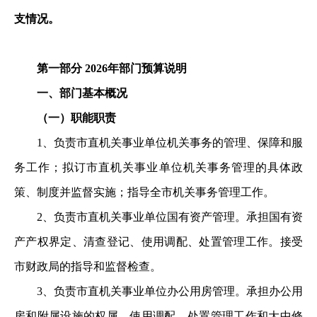
支情况。
第一部分 2026年部门预算说明
一、部门基本概况
（一）职能职责
1、负责市直机关事业单位机关事务的管理、保障和服
务
工作；拟订市直机关事业单位机关事务管理的具体政
策、制度
并监督实施；指导全市机关事务管理工作。
2、负责市直机关事业单位国有资产管理。承担国有资
产
产权界定、清查登记、使用调配、处置管理工作。接受
市财政
局的指导和监督检查。
3、负责市直机关事业单位办公用房管理。承担办公用
房
和附属设施的权属、使用调配、处置管理工作和大中修