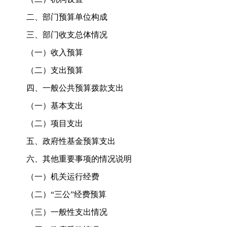
二、部门预算单位构成
三、部门收支总体情况
（一）收入预算
（二）支出预算
四、一般公共预算拨款支出
（一）基本支出
（二）项目支出
五、政府性基金预算支出
六、其他重要事项的情况说明
（一）机关运行经费
（二）“三公”经费预算
（三）一般性支出情况