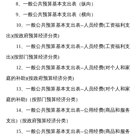
8、一般公共预算基本支出表（纵向）
9、一般公共预算基本支出表（横向）
10、一般公共预算基本支出表--人员经费(工资福利支
出
)(按政府预算经济分类)
11、一般公共预算基本支出表--人员经费(工资福利支
出
)(按部门预算经济分类)
12、一般公共预算基本支出表--人员经费(对个人和家
庭
的补助)(按政府预算经济分类)
13、一般公共预算基本支出表--人员经费(对个人和家
庭
的补助)（按部门预算经济分类）
14、一般公共预算基本支出表--公用经费(商品和服务
支
出)（按政府预算经济分类）
15、一般公共预算基本支出表--公用经费(商品和服务