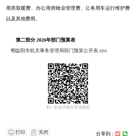
用房取暖费
、办公用房物业管理费、公务用车运行维护费
以及其他费用。
第二部分 2026年部门预算表
益阳市机关事务管理局部门预算公开表.xlsx
扫一扫在手机打开当前页
打印
关闭
分享到：