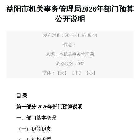
益阳市机关事务管理局2026年部门预算
公开说明
发布时间：2026-01-28 09:44
作者：
来源：市机关事务管理局
浏览次数：
642
字体：
【大】
【中】
【小】
目 录
第一部分 2026年部门预算说明
一、部门基本概况
（一）职能职责
（二）机构设置