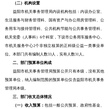
（二）机构设置
益阳市机关事务管理局内设机构包括：内设办公室、
生活
服务与财务管理科、国有资产与办公用房管理科、公
务用车与
接待管理科、公共机构节能与公共事务管理科、
机关党委（人
事科）6个科室，下设市公务用车服务中心、
市机关服务中心2
个非独立核算的正科级公益一类事业单
位。本部门共有编制人
数33人，实有人数31人。
二、部门预算单位构成
益阳市机关事务管理局预算公开只有本级，没有其他
预算
单位，纳入编制范围的预算单位仅含益阳市机关事务
管理局本
级。
三、部门收支总体情况
（一）收入预算：
包括一般公共预算、政府性基金、