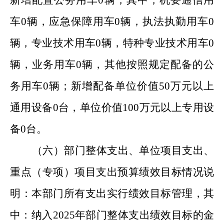
新增配置公务用车0辆，其中，机要通信用
车0辆，应急保障用车0辆，执法执勤用车0
辆，专业技术用车0辆，特种专业技术用车0
辆，业务用车0辆，其他按照规定配备的公
务用车0辆；新增配备单位价值50万元以上
通用设备0台，单位价值100万元以上专用设
备0台。
（六）
部门
整体支出、单位项目支出、
重点（专项）项目支出预算绩效目标情况说
明：
本部门所有支出实行绩效目标管理，其
中：纳入2025年部门整体支出绩效目标的金