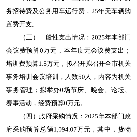
务招待费及公务用车运行费，25年无车辆购
置费开支。
（三）一般性支出情况：
2025年本部门
会议费预算0万元，本年度无会议费支出；
培训费预算1.5万元，拟召开拟召开全市机关
事务培训会议培训，人数50人，内容为机关
事务管理；拟举办0场节庆、晚会、论坛、
赛事活动，经费预算0万元。
（四）政府采购情况：
2025年本部门政
府采购预算总额1,094.07万元，其中，货物