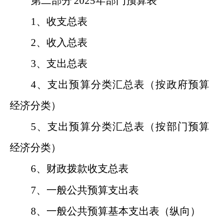
第二部分
2025年部门预算表
1、收支总表
2、收入总表
3、支出总表
4、支出预算分类汇总表（按政府预算
经济分类）
5、支出预算分类汇总表（按部门预算
经济分类）
6、财政拨款收支总表
7、一般公共预算支出表
8、一般公共预算基本支出表（纵向）