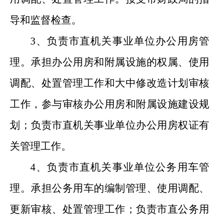
导和监督检查。
3、负责市直机关事业单位办公用房管
理。承担办公用房和附属设施的权属、使用
调配、处置管理工作和大中修改造计划审核
工作，参与审核办公用房和附属设施建设规
划；负责市直机关事业单位办公用房权证有
关管理工作。
4、负责市直机关事业单位公务用车管
理。承担公务用车的编制管理、使用调配、
更新审核、处置管理工作；负责市直公务用