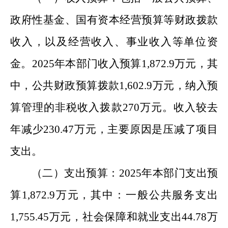
政府性基金、国有资本经营预算等财政拨款
收入，以及经营收入、事业收入等单位资
金。2025年本部门收入预算1,872.9万元，其
中，公共财政预算拨款1,602.9万元，纳入预
算管理的非税收入拨款270万元。收入较去
年减少230.47万元，主要原因是压减了项目
支出。
（二）支出预算：
2025年本部门支出预
算1,872.9万元，其中：一般公共服务支出
1,755.45万元，社会保障和就业支出44.78万