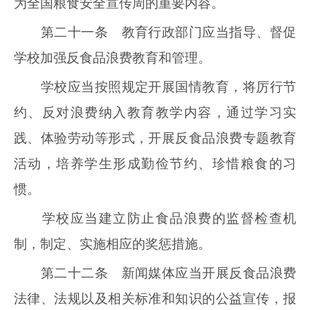
为全国粮食安全宣传周的重要内容。
第二十一条 教育行政部门应当指导、督促
学校加强反食品浪费教育和管理。
学校应当按照规定开展国情教育，将厉行节
约、反对浪费纳入教育教学内容，通过学习实
践、体验劳动等形式，开展反食品浪费专题教育
活动，培养学生形成勤俭节约、珍惜粮食的习
惯。
学校应当建立防止食品浪费的监督检查机
制，制定、实施相应的奖惩措施。
第二十二条 新闻媒体应当开展反食品浪费
法律、法规以及相关标准和知识的公益宣传，报