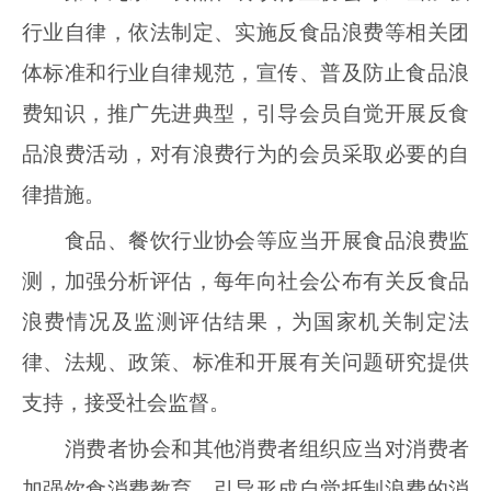
行业自律，依法制定、实施反食品浪费等相关团
体标准和行业自律规范，宣传、普及防止食品浪
费知识，推广先进典型，引导会员自觉开展反食
品浪费活动，对有浪费行为的会员采取必要的自
律措施。
食品、餐饮行业协会等应当开展食品浪费监
测，加强分析评估，每年向社会公布有关反食品
浪费情况及监测评估结果，为国家机关制定法
律、法规、政策、标准和开展有关问题研究提供
支持，接受社会监督。
消费者协会和其他消费者组织应当对消费者
加强饮食消费教育，引导形成自觉抵制浪费的消