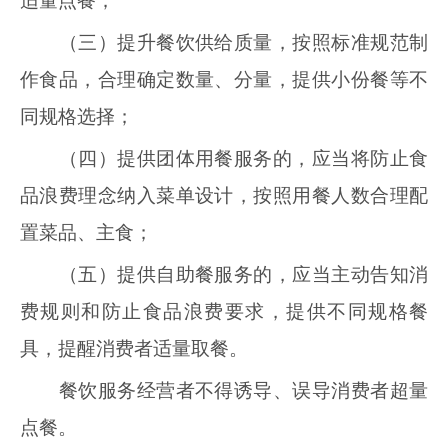
适量点餐；
（三）提升餐饮供给质量，按照标准规范制
作食品，合理确定数量、分量，提供小份餐等不
同规格选择；
（四）提供团体用餐服务的，应当将防止食
品浪费理念纳入菜单设计，按照用餐人数合理配
置菜品、主食；
（五）提供自助餐服务的，应当主动告知消
费规则和防止食品浪费要求，提供不同规格餐
具，提醒消费者适量取餐。
餐饮服务经营者不得诱导、误导消费者超量
点餐。