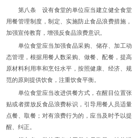
第八条 设有食堂的单位应当建立健全食堂
用餐管理制度，制定、实施防止食品浪费措施，
加强宣传教育，增强反食品浪费意识。
单位食堂应当加强食品采购、储存、加工动
态管理，根据用餐人数采购、做餐、配餐，提高
原材料利用率和烹饪水平，按照健康、经济、规
范的原则提供饮食，注重饮食平衡。
单位食堂应当改进供餐方式，在醒目位置张
贴或者摆放反食品浪费标识，引导用餐人员适量
点餐、取餐；对有浪费行为的，应当及时予以提
醒、纠正。