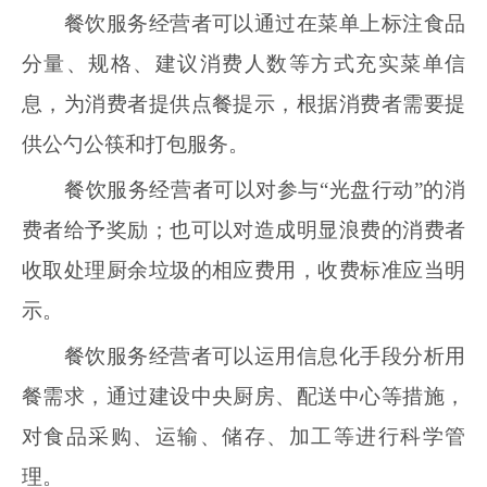
餐饮服务经营者可以通过在菜单上标注食品
分量、规格、建议消费人数等方式充实菜单信
息，为消费者提供点餐提示，根据消费者需要提
供公勺公筷和打包服务。
餐饮服务经营者可以对参与“光盘行动”的消
费者给予奖励；也可以对造成明显浪费的消费者
收取处理厨余垃圾的相应费用，收费标准应当明
示。
餐饮服务经营者可以运用信息化手段分析用
餐需求，通过建设中央厨房、配送中心等措施，
对食品采购、运输、储存、加工等进行科学管
理。