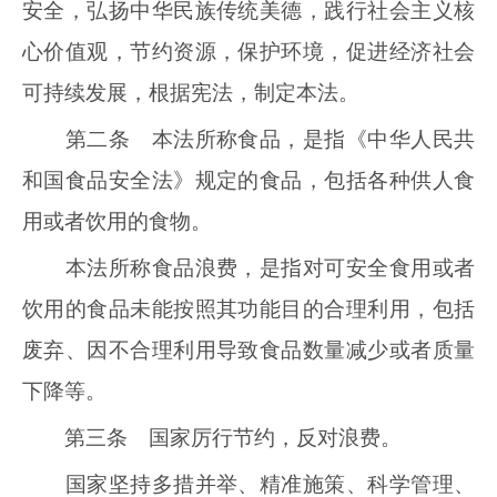
安全，弘扬中华民族传统美德，践行社会主义核
心价值观，节约资源，保护环境，促进经济社会
可持续发展，根据宪法，制定本法。
第二条 本法所称食品，是指《中华人民共
和国食品安全法》规定的食品，包括各种供人食
用或者饮用的食物。
本法所称食品浪费，是指对可安全食用或者
饮用的食品未能按照其功能目的合理利用，包括
废弃、因不合理利用导致食品数量减少或者质量
下降等。
第三条 国家厉行节约，反对浪费。
国家坚持多措并举、精准施策、科学管理、