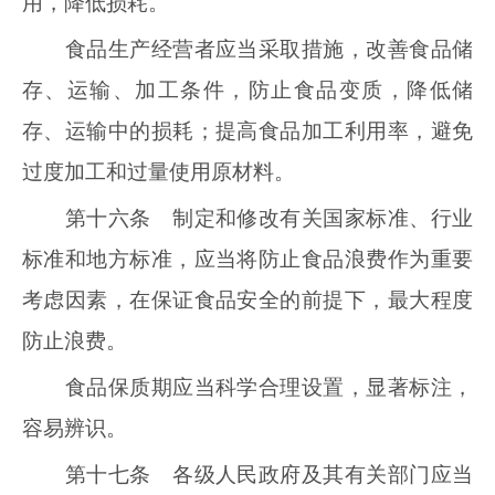
用，降低损耗。
食品生产经营者应当采取措施，改善食品储
存、运输、加工条件，防止食品变质，降低储
存、运输中的损耗；提高食品加工利用率，避免
过度加工和过量使用原材料。
第十六条 制定和修改有关国家标准、行业
标准和地方标准，应当将防止食品浪费作为重要
考虑因素，在保证食品安全的前提下，最大程度
防止浪费。
食品保质期应当科学合理设置，显著标注，
容易辨识。
第十七条 各级人民政府及其有关部门应当