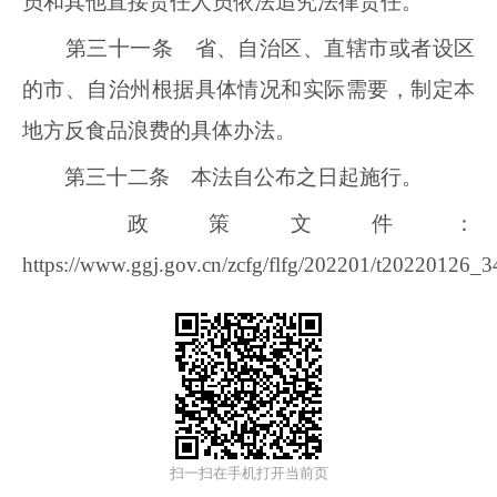
员和其他直接责任人员依法追究法律责任。
第三十一条 省、自治区、直辖市或者设区
的市、自治州根据具体情况和实际需要，制定本
地方反食品浪费的具体办法。
第三十二条 本法自公布之日起施行。
政策文件：
https://www.ggj.gov.cn/zcfg/flfg/202201/t20220126_
扫一扫在手机打开当前页