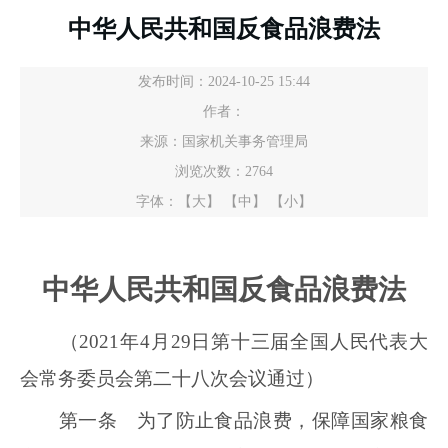
中华人民共和国反食品浪费法
发布时间：2024-10-25 15:44
作者：
来源：国家机关事务管理局
浏览次数：
2764
字体：
【大】
【中】
【小】
中华人民共和国反食品浪费法
（2021年4月29日第十三届全国人民代表大
会常务委员会第二十八次会议通过）
第一条 为了防止食品浪费，保障国家粮食