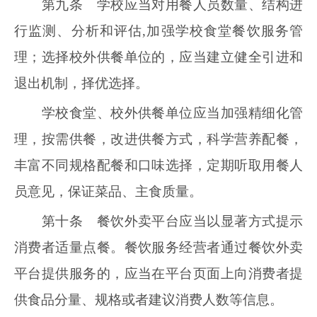
第九条 学校应当对用餐人员数量、结构进
行监测、分析和评估,加强学校食堂餐饮服务管
理；选择校外供餐单位的，应当建立健全引进和
退出机制，择优选择。
学校食堂、校外供餐单位应当加强精细化管
理，按需供餐，改进供餐方式，科学营养配餐，
丰富不同规格配餐和口味选择，定期听取用餐人
员意见，保证菜品、主食质量。
第十条 餐饮外卖平台应当以显著方式提示
消费者适量点餐。餐饮服务经营者通过餐饮外卖
平台提供服务的，应当在平台页面上向消费者提
供食品分量、规格或者建议消费人数等信息。