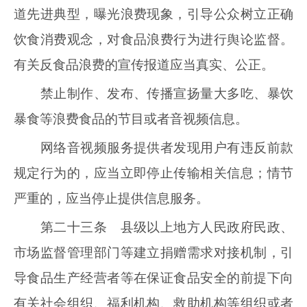
道先进典型，曝光浪费现象，引导公众树立正确
饮食消费观念，对食品浪费行为进行舆论监督。
有关反食品浪费的宣传报道应当真实、公正。
禁止制作、发布、传播宣扬量大多吃、暴饮
暴食等浪费食品的节目或者音视频信息。
网络音视频服务提供者发现用户有违反前款
规定行为的，应当立即停止传输相关信息；情节
严重的，应当停止提供信息服务。
第二十三条 县级以上地方人民政府民政、
市场监督管理部门等建立捐赠需求对接机制，引
导食品生产经营者等在保证食品安全的前提下向
有关社会组织、福利机构、救助机构等组织或者