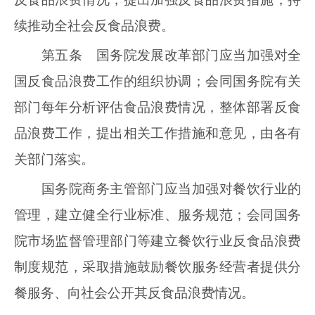
续推动全社会反食品浪费。
第五条 国务院发展改革部门应当加强对全
国反食品浪费工作的组织协调；会同国务院有关
部门每年分析评估食品浪费情况，整体部署反食
品浪费工作，提出相关工作措施和意见，由各有
关部门落实。
国务院商务主管部门应当加强对餐饮行业的
管理，建立健全行业标准、服务规范；会同国务
院市场监督管理部门等建立餐饮行业反食品浪费
制度规范，采取措施鼓励餐饮服务经营者提供分
餐服务、向社会公开其反食品浪费情况。