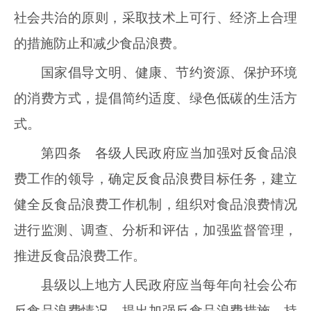
社会共治的原则，采取技术上可行、经济上合理
的措施防止和减少食品浪费。
国家倡导文明、健康、节约资源、保护环境
的消费方式，提倡简约适度、绿色低碳的生活方
式。
第四条 各级人民政府应当加强对反食品浪
费工作的领导，确定反食品浪费目标任务，建立
健全反食品浪费工作机制，组织对食品浪费情况
进行监测、调查、分析和评估，加强监督管理，
推进反食品浪费工作。
县级以上地方人民政府应当每年向社会公布
反食品浪费情况，提出加强反食品浪费措施，持