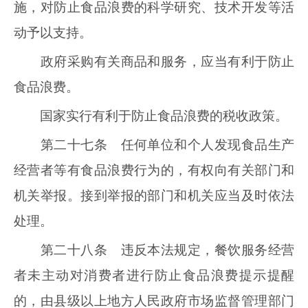
施，对防止食品浪费的科学研究、技术开发等活
动予以支持。
政府采购有关商品和服务，应当有利于防止
食品浪费。
国家实行有利于防止食品浪费的税收政策。
第二十七条 任何单位和个人发现食品生产
经营者等有食品浪费行为的，有权向有关部门和
机关举报。接到举报的部门和机关应当及时依法
处理。
第二十八条 违反本法规定，餐饮服务经营
者未主动对消费者进行防止食品浪费提示提醒
的，由县级以上地方人民政府市场监督管理部门