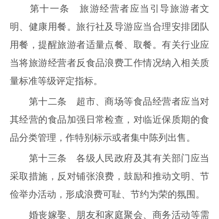
第十一条 旅游经营者应当引导旅游者文
明、健康用餐。旅行社及导游应当合理安排团队
用餐，提醒旅游者适量点餐、取餐。有关行业应
当将旅游经营者反食品浪费工作情况纳入相关质
量标准等级评定指标。
第十二条 超市、商场等食品经营者应当对
其经营的食品加强日常检查，对临近保质期的食
品分类管理，作特别标示或者集中陈列出售。
第十三条 各级人民政府及其有关部门应当
采取措施，反对铺张浪费，鼓励和推动文明、节
俭举办活动，形成浪费可耻、节约为荣的氛围。
婚丧嫁娶、朋友和家庭聚会、商务活动等需