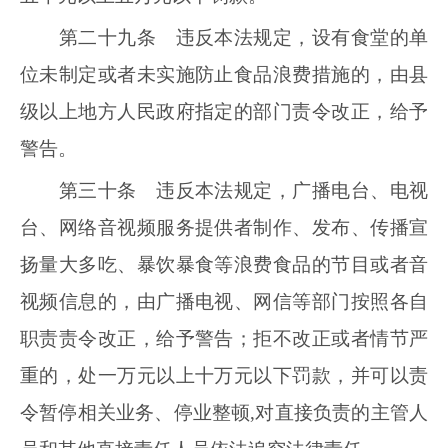
第二十九条 违反本法规定，设有食堂的单
位未制定或者未实施防止食品浪费措施的，由县
级以上地方人民政府指定的部门责令改正，给予
警告。
第三十条 违反本法规定，广播电台、电视
台、网络音视频服务提供者制作、发布、传播宣
扬量大多吃、暴饮暴食等浪费食品的节目或者音
视频信息的，由广播电视、网信等部门按照各自
职责责令改正，给予警告；拒不改正或者情节严
重的，处一万元以上十万元以下罚款，并可以责
令暂停相关业务、停业整顿,对直接负责的主管人