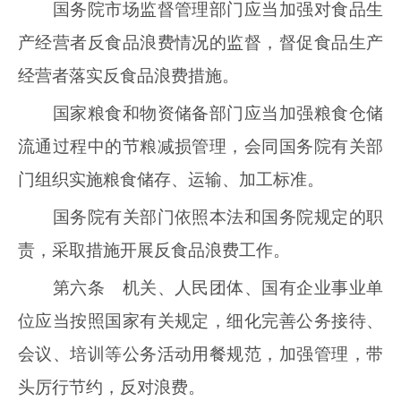
国务院市场监督管理部门应当加强对食品生
产经营者反食品浪费情况的监督，督促食品生产
经营者落实反食品浪费措施。
国家粮食和物资储备部门应当加强粮食仓储
流通过程中的节粮减损管理，会同国务院有关部
门组织实施粮食储存、运输、加工标准。
国务院有关部门依照本法和国务院规定的职
责，采取措施开展反食品浪费工作。
第六条 机关、人民团体、国有企业事业单
位应当按照国家有关规定，细化完善公务接待、
会议、培训等公务活动用餐规范，加强管理，带
头厉行节约，反对浪费。