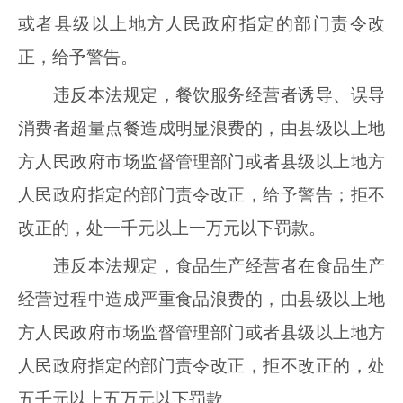
或者县级以上地方人民政府指定的部门责令改
正，给予警告。
违反本法规定，餐饮服务经营者诱导、误导
消费者超量点餐造成明显浪费的，由县级以上地
方人民政府市场监督管理部门或者县级以上地方
人民政府指定的部门责令改正，给予警告；拒不
改正的，处一千元以上一万元以下罚款。
违反本法规定，食品生产经营者在食品生产
经营过程中造成严重食品浪费的，由县级以上地
方人民政府市场监督管理部门或者县级以上地方
人民政府指定的部门责令改正，拒不改正的，处
五千元以上五万元以下罚款。