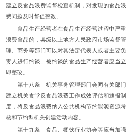
建立反食品浪费监督检查机制，对发现的食品浪
费问题及时督促整改。
食品生产经营者在食品生产经营过程中严重
浪费食品的，县级以上地方人民政府市场监督管
理、商务等部门可以对其法定代表人或者主要负
责人进行约谈。被约谈的食品生产经营者应当立
即整改。
第十八条 机关事务管理部门会同有关部门
建立机关食堂反食品浪费工作成效评估和通报制
度，将反食品浪费纳入公共机构节约能源资源考
核和节约型机关创建活动内容。
第十九条 食品、餐饮行业协会等应当加强