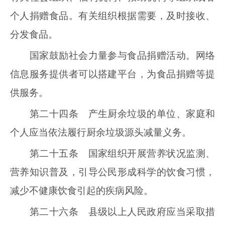
个人捐赠食品。有关组织根据需要，及时接收、
分发食品。
国家鼓励社会力量参与食品捐赠活动。网络
信息服务提供者可以搭建平台，为食品捐赠等提
供服务。
第二十四条 产生厨余垃圾的单位、家庭和
个人应当依法履行厨余垃圾源头减量义务。
第二十五条 国家组织开展营养状况监测、
营养知识普及，引导公民形成科学的饮食习惯，
减少不健康饮食引起的疾病风险。
第二十六条 县级以上人民政府应当采取措