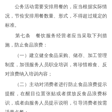
公务活动需要安排用餐的，应当根据实际情
况，节俭安排用餐数量、形式，不得超过规定的
标准。
第七条 餐饮服务经营者应当采取下列措
施，防止食品浪费：
（一）建立健全食品采购、储存、加工管理
制度，加强服务人员职业培训，将珍惜粮食、反
对浪费纳入培训内容；
（二）主动对消费者进行防止食品浪费提示
提醒，在醒目位置张贴或者摆放反食品浪费标
识，或者由服务人员提示说明，引导消费者按需