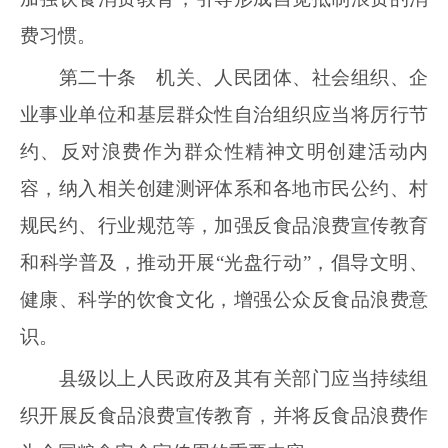
费习惯。
第二十条 机关、人民团体、社会组织、企
业事业单位和基层群众性自治组织应当将厉行节
约、反对浪费作为群众性精神文明创建活动内
容，纳入相关创建测评体系和各地市民公约、村
规民约、行业规范等，加强反食品浪费宣传教育
和科学普及，推动开展“光盘行动”，倡导文明、
健康、科学的饮食文化，增强公众反食品浪费意
识。
县级以上人民政府及其有关部门应当持续组
织开展反食品浪费宣传教育，并将反食品浪费作