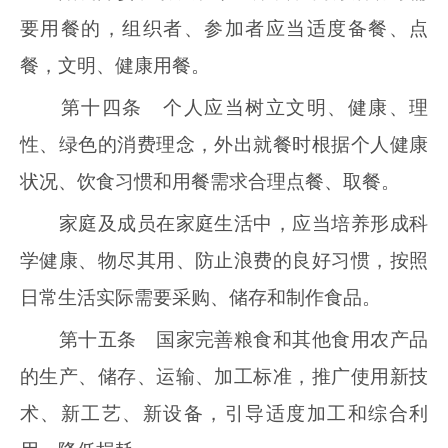
要用餐的，组织者、参加者应当适度备餐、点
餐，文明、健康用餐。
第十四条 个人应当树立文明、健康、理
性、绿色的消费理念，外出就餐时根据个人健康
状况、饮食习惯和用餐需求合理点餐、取餐。
家庭及成员在家庭生活中，应当培养形成科
学健康、物尽其用、防止浪费的良好习惯，按照
日常生活实际需要采购、储存和制作食品。
第十五条 国家完善粮食和其他食用农产品
的生产、储存、运输、加工标准，推广使用新技
术、新工艺、新设备，引导适度加工和综合利