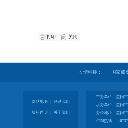
打印
关闭
友情链接：
主办单位：益阳市
网站地图
|
联系我们
承办单位：益阳市
版权声明
|
关于我们
办公地址：益阳市
咨询热线：（0737）