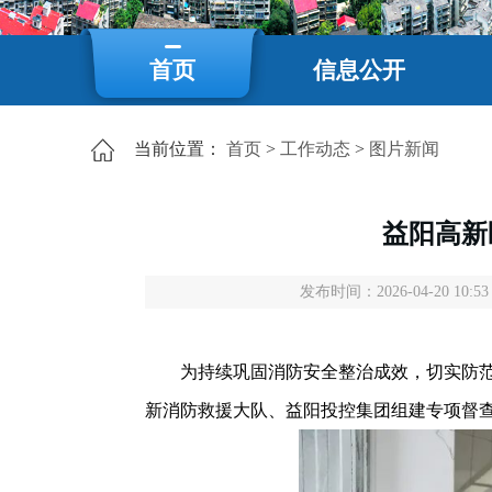
首页
信息公开
当前位置：
首页
>
工作动态
>
图片新闻
益阳高新
发布时间：2026-04-20 10:5
为持续巩固消防安全整治成效，切实防范化
新消防救援大队、益阳投控集团组建专项督查