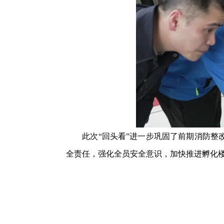
此次“回头看”进一步巩固了前期消防整改
全责任，强化全员安全意识，加快推进孵化