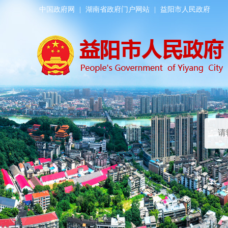
中国政府网
|
湖南省政府门户网站
|
益阳市人民政府