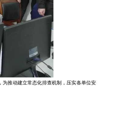
，为推动建立常态化排查机制，压实各单位安