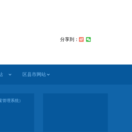
分享到：
（备案管理系统）