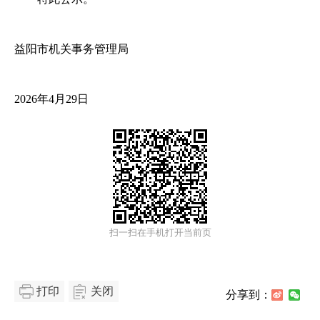
益阳市机关事务管理局
2026年4月29日
扫一扫在手机打开当前页
打印
关闭
分享到：