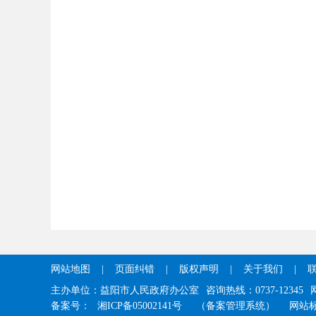
网站地图
|
页面纠错
|
版权声明
|
关于我们
|
主办单位：益阳市人民政府办公室
咨询热线：0737-12345
备案号：
湘ICP备05002141号
（备案管理系统）
网站标