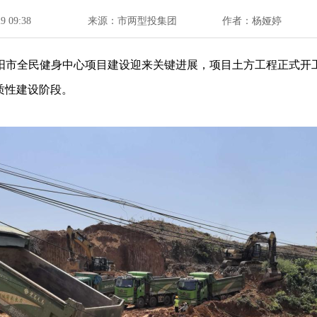
9 09:38
来源：市两型投集团
作者：杨娅婷
市全民健身中心项目建设迎来关键进展，项目土方工程正式开工
质性建设阶段。