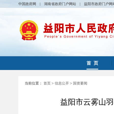
中国政府网
|
湖南省政府门户网站
|
益阳市政府门户网
首 页
当前位置：
首页
>
信息公开
>
国资要闻
益阳市云雾山羽