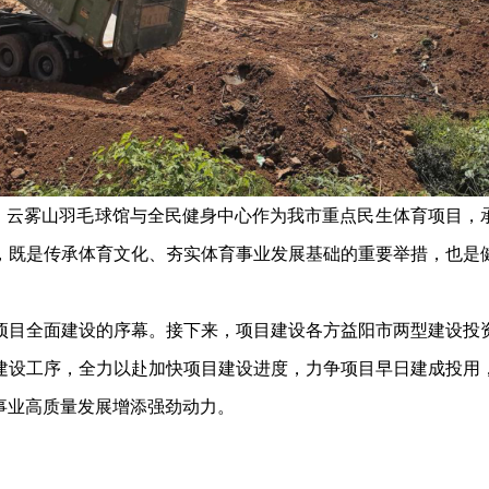
云雾山羽毛球馆与全民健身中心作为我市重点民生体育项目，
，既是传承体育文化、夯实体育事业发展基础的重要举措，也是
目全面建设的序幕。接下来，项目建设各方益阳市两型建设投资
建设工序，全力以赴加快项目建设进度，力争项目早日建成投用
事业高质量发展增添强劲动力。