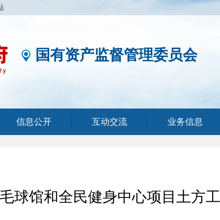
站
国有资产监督管理委员会
信息公开
互动交流
业务信息
毛球馆和全民健身中心项目土方