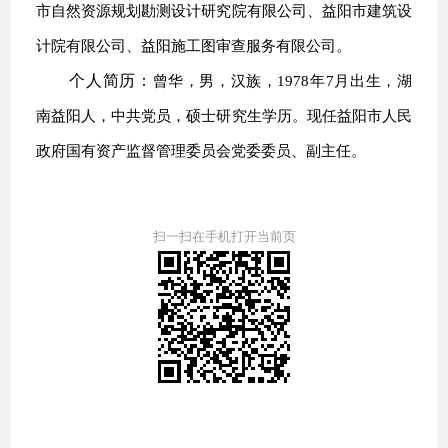
市自然资源规划勘测设计研究院有限公司、益阳市建筑设
计院有限公司、益阳施工图审查服务有限公司。
个人简历：
曾华，男，汉族，1978年7月出生，湖
南益阳人，中共党员，硕士研究生学历。现任益阳市人民
政府国有资产监督管理委员会党委委员、副主任。
扫一扫在手机打开当前页