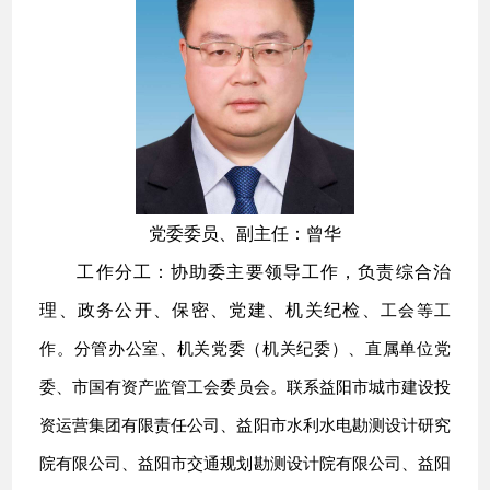
党委委员、副主任：曾华
工作分工：协助委主要领导工作，负责综合治
理、政务公开、保密、党建、机关纪检、
工会
等工
作。分管办公室、机关党委（机关纪委）、直属单位党
委
、市国有资产监管工会委员会
。联系益阳市城市建设投
资运营集团有限责任公司、益阳市水利水电勘测设计研究
院有限公司、益阳市交通规划勘测设计院有限公司、益阳