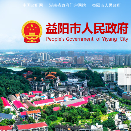
中国政府网
|
湖南省政府门户网站
|
益阳市人民政府