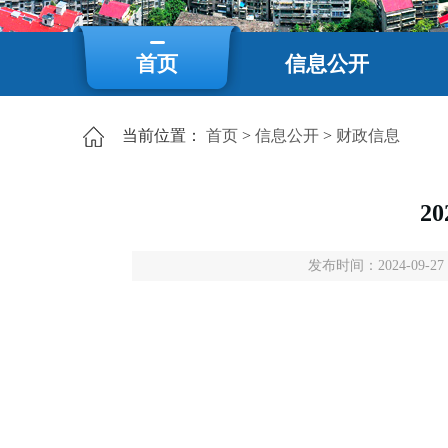
首页
信息公开
当前位置：
首页
>
信息公开
>
财政信息
2
发布时间：2024-09-27 