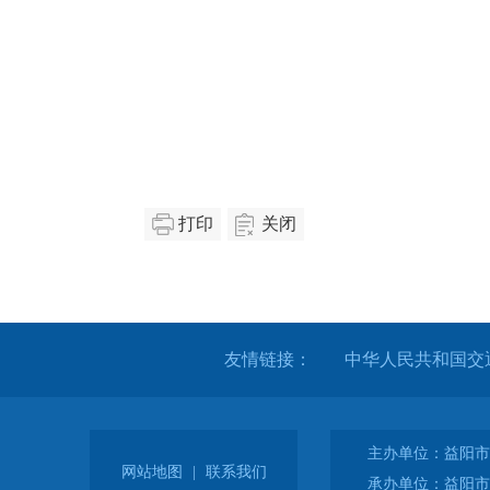
打印
关闭
友情链接：
中华人民共和国交
主办单位：益阳市
网站地图
|
联系我们
承办单位：益阳市