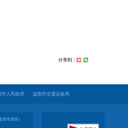
分享到：
阳市人民政府
益阳市交通运输局
（备案管理系统）