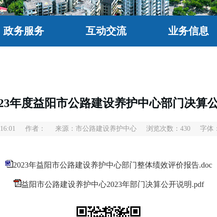
政务服务
互动交流
业务信息
023年度益阳市公路建设养护中心部门决算
16:01
作者：
来源：市公路建设养护中心
浏览次数：
430
字体
2023年益阳市公路建设养护中心部门整体绩效评价报告.doc
益阳市公路建设养护中心2023年部门决算公开说明.pdf