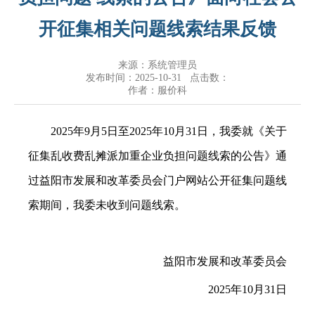
开征集相关问题线索结果反馈
来源：系统管理员
发布时间：2025-10-31 点击数：
作者：服价科
2025年9月5日至2025年10月31日，我委就《关于
征集乱收费乱摊派加重企业负担问题线索的公告》通
过益阳市发展和改革委员会门户网站公开征集问题线
索期间，我委未收到问题线索。
益阳市发展和改革委员会
2025年10月31日