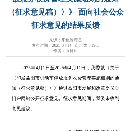
（征求意见稿）〉》 面向社会公众
征求意见的结果反馈
来源：系统管理员
发布时间：2025-04-14 点击数：
1963
作者：服价科
2025年4月1日至2025年4月11日，我委就《关于
〈印发益阳市机动车停放服务收费管理实施细则的通
知（征求意见稿）〉》通过益阳市发展和改革委员会
门户网站公开征求意见。征求意见期间，我委未收到
意见建议。