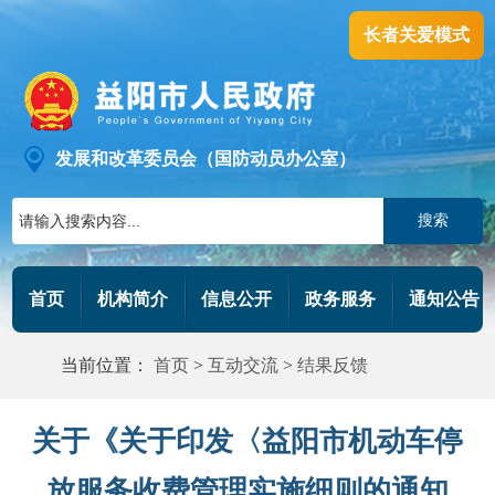
长者关爱模式
发展和改革委员会（国防动员办公室）
搜索
首页
机构简介
信息公开
政务服务
通知公告
当前位置：
首页
>
互动交流
>
结果反馈
关于《关于印发〈益阳市机动车停
放服务收费管理实施细则的通知