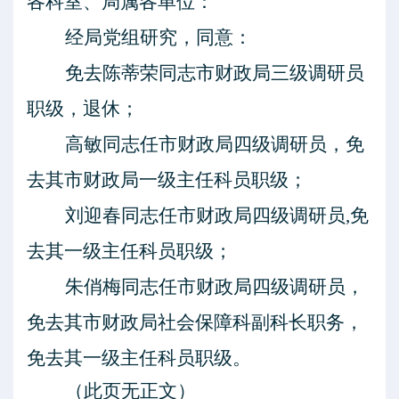
各科室、局属各单位：
经局党组研究，同意：
免去陈蒂荣同志市财政局三级调研员
职级，退休；
高敏同志任市财政局四级调研员，免
去其市财政局一级主任科员职级；
刘迎春同志任市财政局四级调研员
,免
去其一级主任科员职级；
朱俏梅同志任市财政局四级调研员，
免去其市财政局社会保障科副科长职务，
免去其一级主任科员职级。
（此页无正文）