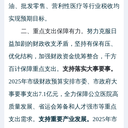
油、批发零售、营利性医疗等行业税收均
实现预期目标。
二、重点支出保障有力。
努力克服日
益加剧的财政收支矛盾，坚持有保有压、
优化结构，加强财政资金统筹整合，千方
百计保障重点支出。
支持落实大事要事。
2025
年市级财政预算安排市委、市政府大
事要事支出
7.1
亿元，全力保障公立医院高
质量发展、省运会筹备和人才强市等重点
支出需求。
支持重要产业发展。
2025
年
市