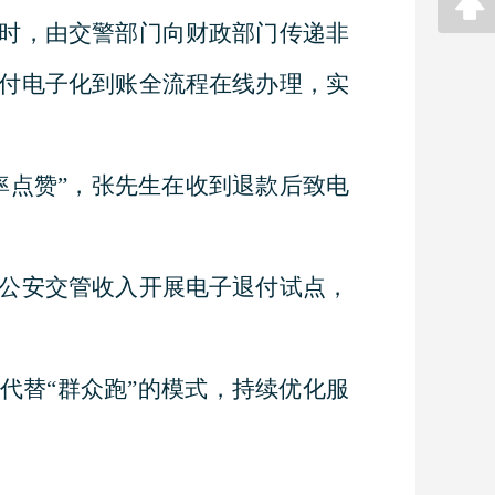
时，由交警部门向财政部门传递非
付电子化到账全流程在线办理，实
率点赞”，张先生在收到退款后致电
公安交管收入开展电子退付试点，
代替“群众跑”的模式，持续优化服