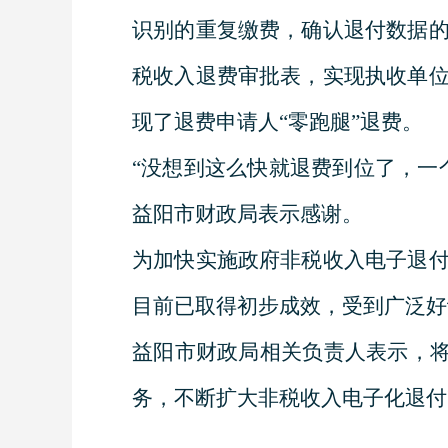
识别的重复缴费，确认退付数据
税收入退费审批表，实现执收单
现了退费申请人“零跑腿”退费。
“没想到这么快就退费到位了，一
益阳市财政局表示感谢。
为加快实施政府非税收入电子退
目前已取得初步成效，受到广泛好
益阳市财政局相关负责人表示，将
务，不断扩大非税收入电子化退付