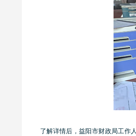
了解详情后，益阳市财政局工作人