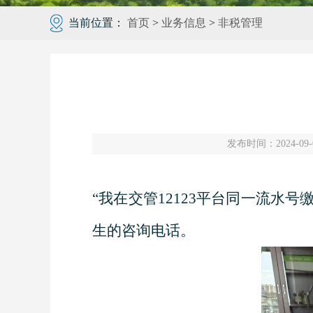
当前位置：
首页
>
业务信息
>
非税管理
发布时间：2024-09-0
“我在交管12123平台同一流水
生的咨询电话。