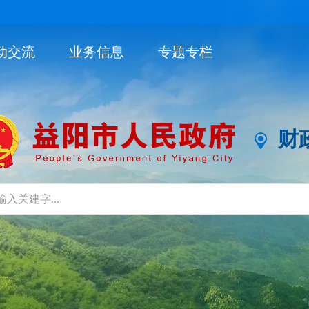
动交流
业务信息
专题专栏
财