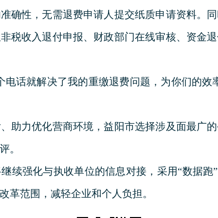
的准确性，无需退费申请人提交纸质申请资料。同
位非税收入退付申报、财政部门在线审核、资金退
个电话就解决了我的重缴退费问题，为你们的效
付、助力优化营商环境，益阳市选择涉及面最广的
评。
继续强化与执收单位的信息对接，采用“数据跑”
改革范围，减轻企业和个人负担。