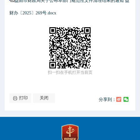
益阳市财政局关于公布本部门规范性文件清理结果的通知 益
财办〔2025〕269号.docx
扫一扫在手机打开当前页
打印
关闭
分享到：