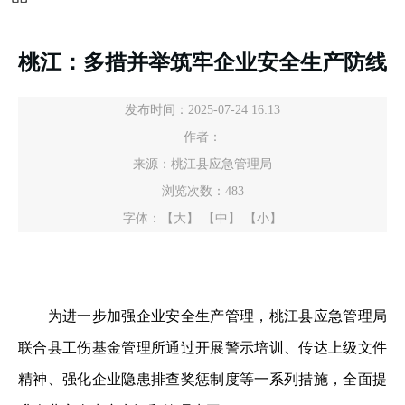
桃江：多措并举筑牢企业安全生产防线
发布时间：2025-07-24 16:13
作者：
来源：桃江县应急管理局
浏览次数：
483
字体：
【大】
【中】
【小】
为进一步加强企业安全生产管理，桃江县应急管理局
联合县工伤基金管理所通过开展警示培训、传达上级文件
精神、强化企业隐患排查奖惩制度等一系列措施，全面提