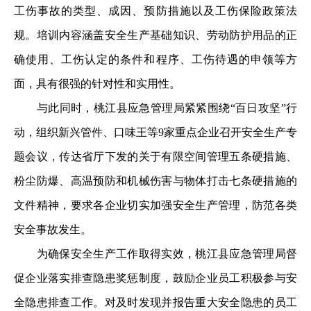
工伤事故的类型、成因、预防措施以及工伤保险政策法
规。培训内容涵盖安全生产基础知识、劳动防护用品的正
确使用、工伤认定的条件和程序、工伤待遇的申领等方
面，具有很强的针对性和实用性。
与此同时，桃江县应急管理局紧紧围绕“百日攻坚”行
动，组织新兴管件、口味王等9家重点企业召开安全生产专
题会议，传达省厅下发的关于有限空间管理五条硬措施、
粉尘防爆、高温预防和机械伤害与物体打击七条硬措施的
文件精神，要求各企业切实加强安全生产管理，防范各类
安全事故发生。
为确保安全生产工作取得实效，桃江县应急管理局督
促企业落实排查隐患奖惩制度，鼓励企业员工积极参与安
全隐患排查工作。对及时发现并报告重大安全隐患的员工