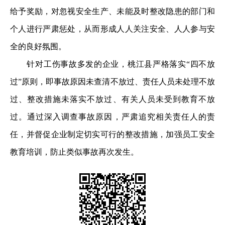
给予奖励，对忽视安全生产、未能及时整改隐患的部门和
个人进行严肃惩处，从而形成人人关注安全、人人参与安
全的良好氛围。
针对工伤事故多发的企业，桃江县严格落实“四不放
过”原则，即事故原因未查清不放过、责任人员未处理不放
过、整改措施未落实不放过、有关人员未受到教育不放
过。通过深入调查事故原因，严肃追究相关责任人的责
任，并督促企业制定切实可行的整改措施，加强员工安全
教育培训，防止类似事故再次发生。